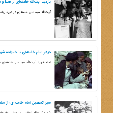
بازدید آیت‌الله خامنه‌ای از صدا 
آیت‌الله سید علی خامنه‌ای در دوره 
دیدار امام خامنه‌ای با خانواده شه
امام شهید، آیت‌الله سید علی خامنه‌ای د
سیر تحصیل امام خامنه‌ای؛ از مش
شهید آیت‌الله العظمی سیدعلی خامنه‌