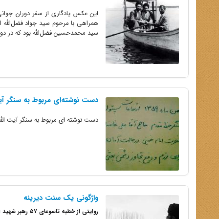
سید محمدحسین فضل‌الله بود که در دور
دست نوشته‌ای مربوط به سنگر آیت
دست نوشته ای مربوط به سنگر آیت الل
واژگونی یک سنت دیرینه
روایتی از خطبه تاسوعای ۵۷ رهبر شهید انقلاب در حرم رضوی