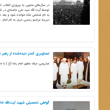
در سال‌های منتهی به پیروزی انقلاب ا
به نام شخص شاه خوانده شود و بعد نیز 
دیرینه مراسم رسمی حرم، به نام امام...
تصاویری کمتر دیده‌شده از رهبر ش
غبارروبی مرقد مطهر امام رضا (ع ) با ح
گواهی تحصیلی شهید آیت‌الله خام