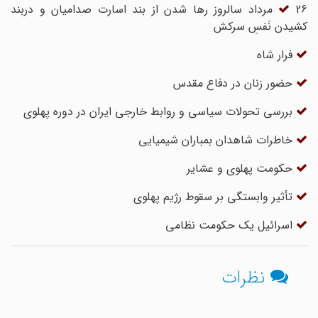
26 مرداد سالروز رها شدن از بند اسارت صدامیان و دربند
کشیدن نَفسِ سرکش
فرار شاه
حضور زنان در دفاع مقدس
بررسی تحولات سیاسی و روابط خارجی ایران در دوره پهلوی
خاطرات شاهدان بمباران شیمیایی
حکومت پهلوی و عشایر
تأثیر وابستگی بر سقوط رژیم پهلوی
اسرائیل یک حکومت نظامی
نظرات