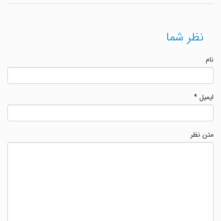
نظر شما
نام
ایمیل
*
متن نظر