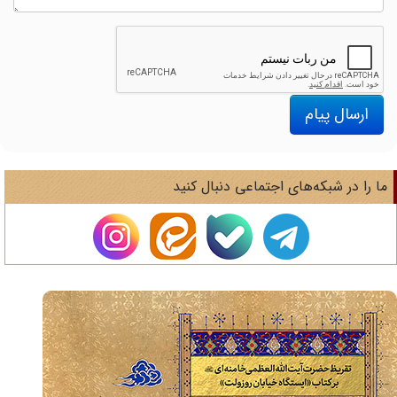
ارسال پیام
ا را در شبکه‌های اجتماعی دنبال کنید