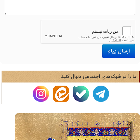
ارسال پیام
ا را در شبکه‌های اجتماعی دنبال کنید