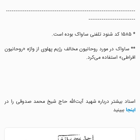
---------------------------------------------------------------------
-------------------------
* ۱۵۸۵ کد شنود تلفنی ساواک بوده است.
** ساواک در مورد روحانیون مخالف رژیم پهلوی از واژه «روحانیون
افراطی» استفاده می‌کرد.
اسناد بیشتر درباره شهید آیت‌الله‌ حاج شیخ‌ محمد صدوقی را در
اینجا
ببینید