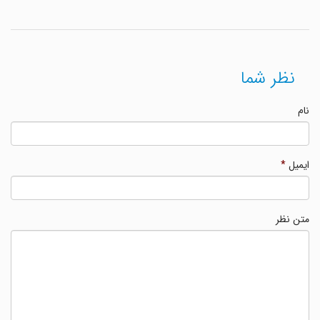
نظر شما
نام
ایمیل
*
متن نظر