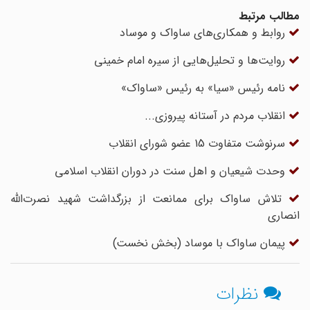
مطالب مرتبط
روابط و همکاری‌های ساواک و موساد
روایت‌ها و تحلیل‌هایی از سیره امام خمینی
نامه رئیس «سیا» به رئیس «ساواک»
انقلاب مردم در آستانه پیروزی...
سرنوشت متفاوت 15 عضو شورای انقلاب
وحدت شیعیان و اهل سنت در دوران انقلاب اسلامی
تلاش ساواک برای ممانعت از بزرگداشت شهید نصرت‌الله
انصاری
پیمان ساواک با موساد (بخش نخست)
نظرات