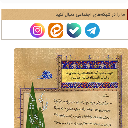
ا را در شبکه‌های اجتماعی دنبال کنید