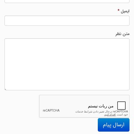
ایمیل
*
متن نظر
ارسال پیام