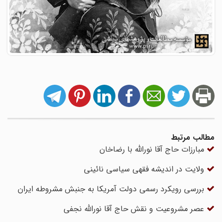
مطالب مرتبط
مبارزات حاج ‏آقا نورالله با رضاخان
ولایت در اندیشه فقهی سیاسی نائینی
بررسی رویکرد رسمی دولت آمریکا به جنبش مشروطه ایران
عصر مشروعیت و نقش حاج آقا نورالله نجفى