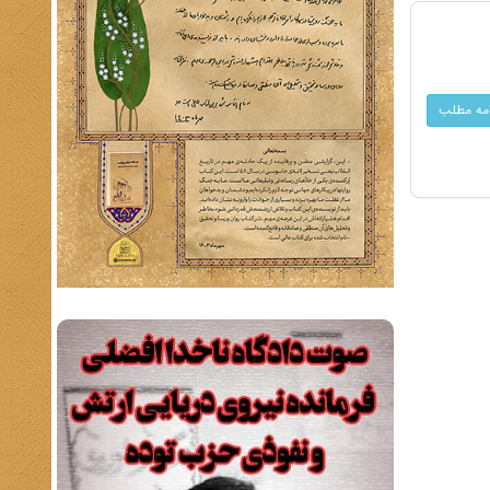
امه مطلب