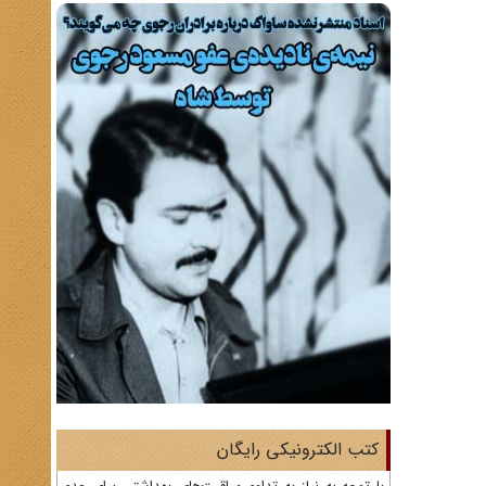
کتب الکترونیکی رایگان