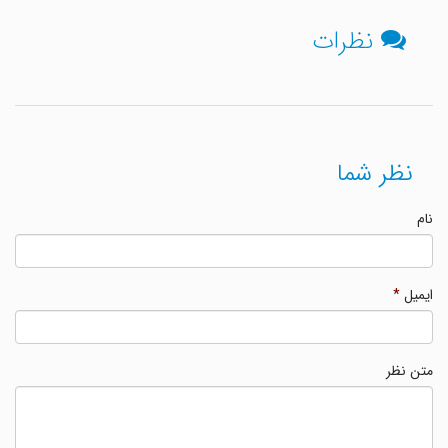
نظرات
نظر شما
نام
ایمیل
*
متن نظر