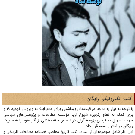
تب الکترونیکی رایگان
با توجه به نیاز به تداوم مراقبت‌های بهداشتی برای عدم ابتلا به ویروس کووید 19 و
ای کمک به قطع زنجیره شیوع آن، مؤسسه مطالعات و پژوهش‌های سیاسی
ت تسهیل دسترسی پژوهشگران در ایام قرنطینه بخشی از آثار خود را به صورت
یگان در اختیار عموم قرار داد.
ن آثار شامل مجموعه‌ای از اسناد، کتب تاریخ معاصر، فصلنامه‌ مطالعات تاریخی و