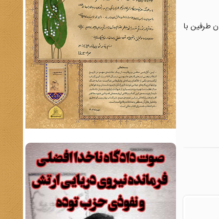
ن طرفین با