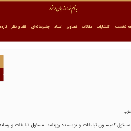
ه نخست
انتشارات
مقالات
تصاویر
اسناد
چندرسانه‌ای
نقد و نظر
تازه‌ه
ا
حزب
ئول کمیسیون تبلیغات و نویسنده روزنامه مسئول تبلیغات و رسانه