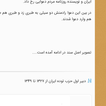
ایران و نویسنده روزنامه مردم دعوایی رخ داد.
در بین این دعوا رادمنش دو سیلی به طبری زد و طبری هم صن
هم وارد دعوا شدند.
تصویر اصل سند در ادامه آمده است....
[1]
. دبیر اول حزب توده ایران از ۱۳۲۷ تا ۱۳۴۹