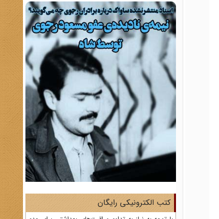
کتب الکترونیکی رایگان