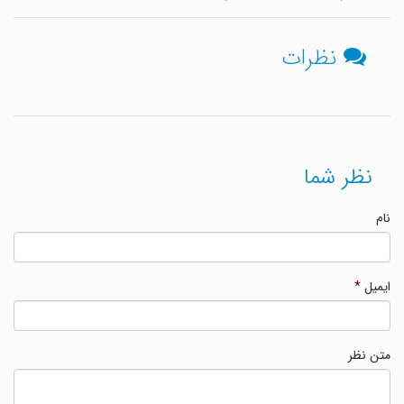
نظرات
نظر شما
نام
ایمیل
*
متن نظر