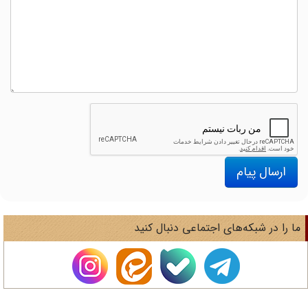
ارسال پیام
ا را در شبکه‌های اجتماعی دنبال کنید