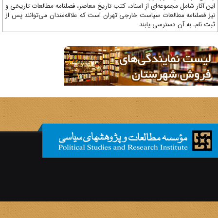
ن آثار شامل مجموعه‌ای از اسناد، کتب تاریخ معاصر، فصلنامه‌ مطالعات تاریخی و
ز فصلنامه مطالعات سیاست خارجی تهران است که علاقه‌مندان می‌توانند پس از
ت نام، به آن دسترسی یابند.