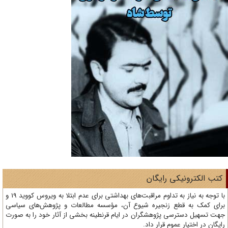
تب الکترونیکی رایگان
با توجه به نیاز به تداوم مراقبت‌های بهداشتی برای عدم ابتلا به ویروس کووید 19 و
ای کمک به قطع زنجیره شیوع آن، مؤسسه مطالعات و پژوهش‌های سیاسی
ت تسهیل دسترسی پژوهشگران در ایام قرنطینه بخشی از آثار خود را به صورت
یگان در اختیار عموم قرار داد.