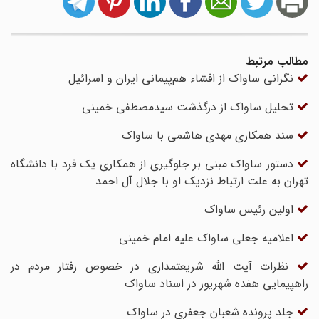
مطالب مرتبط
نگرانی ساواک از افشاء هم‌پیمانی ایران و اسرائیل
تحلیل ساواک از درگذشت سیدمصطفی خمینی
سند همکاری مهدی هاشمی با ساواک
دستور ساواک مبنی بر جلوگیری از همکاری یک فرد با دانشگاه
تهران به علت ارتباط نزدیک او با جلال آل احمد
اولین رئیس ساواک
اعلامیه جعلی ساواک علیه امام‌ خمینی
نظرات آیت الله شریعتمداری در خصوص رفتار مردم در
راهپیمایی هفده شهریور در اسناد ساواک
جلد پرونده شعبان جعفری در ساواک