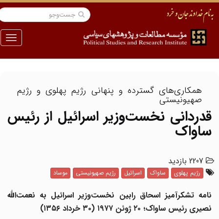
منو
همکاری‌های گسترده و پنهانی رژیم پهلوی و رژیم
صهیونیستی
قدردانی نخست‌وزیر اسرائیل از رئیس
ساواک
2207 بازدید
رژیم پهلوی
ساواک
اسرائیل
رژیم صهیونیستی
موساد
نامه تشکرآمیز اسحاق رابین نخست‌وزیر اسرائیل به نعمت‌الله
نصیری رئیس ساواک؛ ۲۰ ژوئن ۱۹۷۷ (۳۰ خرداد ۱۳۵۶)