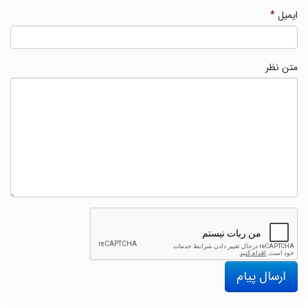
ایمیل
*
متن نظر
ارسال پیام