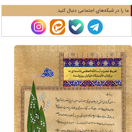
ا را در شبکه‌های اجتماعی دنبال کنید