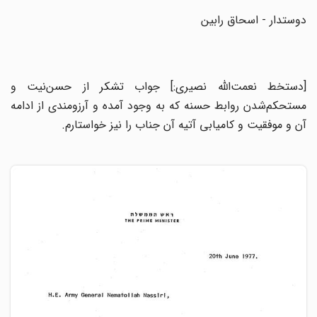
دوستدار - اسحاق رابین
[دستخط نعمت‌الله نصیری:] جواب تشکر از حسن‌نیت و
مستحکم‌شدن روابط حسنه که به وجود آمده و آرزومندی از ادامه
آن و موفقیت و کامیابی آتیه آن جناب را نیز خواستارم.