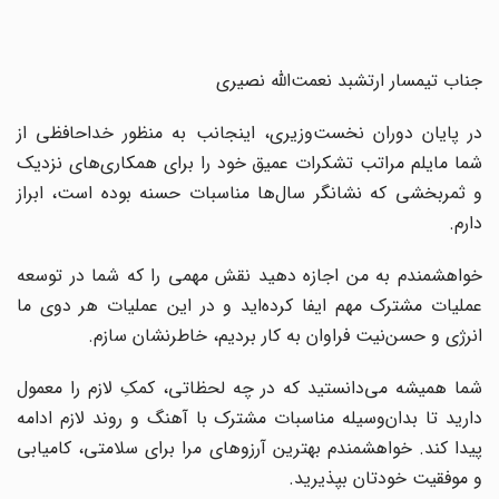
جناب تیمسار ارتشبد نعمت‌الله نصیری
در پایان دوران نخست‌وزیری، اینجانب به منظور خداحافظی از
شما مایلم مراتب تشکرات عمیق خود را برای همکاری‌های نزدیک
و ثمربخشی که نشانگر سال‌ها مناسبات حسنه بوده است، ابراز
دارم.
خواهشمندم به من اجازه دهید نقش مهمی را که شما در توسعه
عملیات مشترک مهم ایفا کرده‌اید و در این عملیات هر دوی ما
انرژی و حسن‌نیت فراوان به کار بردیم، خاطرنشان سازم.
شما همیشه می‌دانستید که در چه لحظاتی، کمکِ لازم را معمول
دارید تا بدان‌وسیله مناسبات مشترک با آهنگ و روند لازم ادامه
پیدا کند. خواهشمندم بهترین آرزوهای مرا برای سلامتی، کامیابی
و موفقیت خودتان بپذیرید.