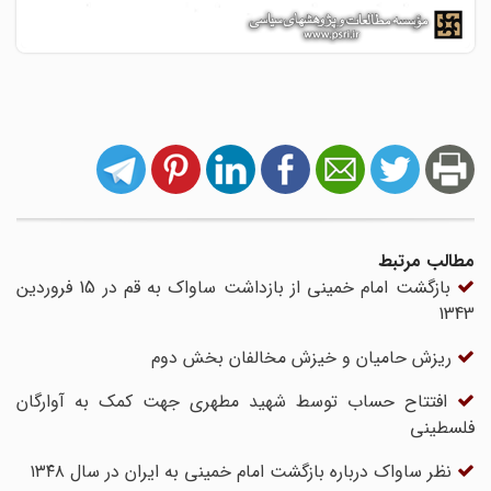
مطالب مرتبط
بازگشت امام خمینی از بازداشت ساواک به قم در 15 فروردین
1343
ریزش حامیان و خیزش مخالفان بخش دوم
افتتاح حساب توسط شهید مطهری جهت کمک به آوارگان
فلسطینی
نظر ساواک درباره بازگشت امام خمینی به ایران در سال ۱۳۴۸