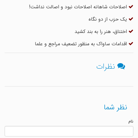
اصلاحات شاهانه اصلاحات نبود و اصالت نداشت!
یک حزب از دو نگاه
اختناق، هنر را به بند کشید
اقدامات ساواک به منظور تضعیف مراجع و علما
نظرات
نظر شما
نام