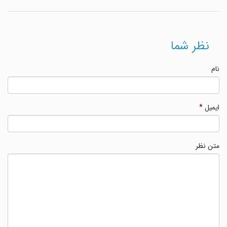
نظر شما
نام
ایمیل
*
متن نظر