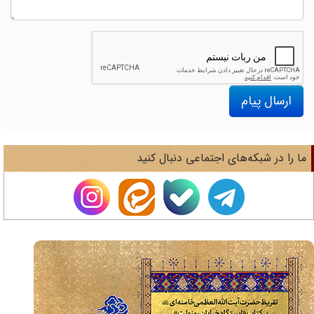
ارسال پیام
ا را در شبکه‌های اجتماعی دنبال کنید