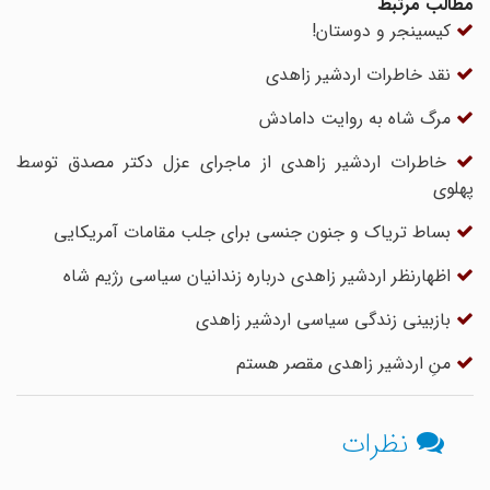
مطالب مرتبط
کیسینجر و دوستان!
نقد خاطرات اردشیر زاهدی
مرگ شاه به روایت دامادش
خاطرات اردشیر زاهدی از ماجرای عزل دکتر مصدق توسط
پهلوی
بساط تریاک و جنون جنسی برای جلب مقامات آمریکایی
اظهارنظر اردشیر زاهدی درباره زندانیان سیاسی رژیم شاه
بازبینی زندگی سیاسی اردشیر زاهدی
منِ اردشیر زاهدی مقصر هستم
نظرات