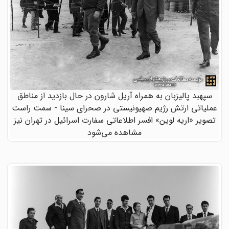
سپهبد پالیزبان به همراه آریل شارون در حال بازدید از مناطق
عملیاتی ارتش رژیم صهیونیستی در صحرای سینا - سمت راست
تصویر «اریه لوین» افسر اطلاعاتی سفارت اسرائیل در تهران نیز
مشاهده می‌شود