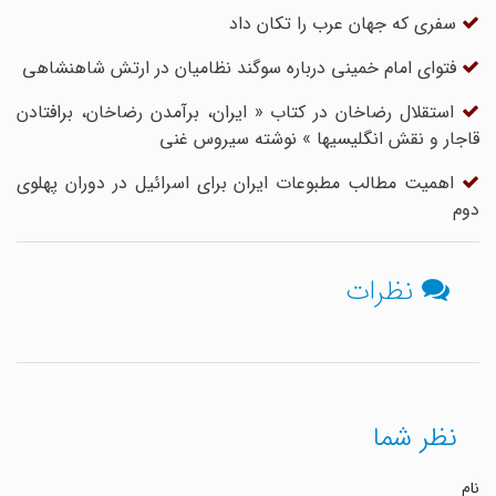
سفری که جهان عرب را تکان داد
فتوای امام خمینی درباره سوگند نظامیان در ارتش شاهنشاهی
استقلال رضاخان در کتاب « ایران، برآمدن رضاخان، برافتادن
قاجار و نقش انگلیسیها » نوشته سیروس غنی
اهمیت مطالب مطبوعات ایران برای اسرائیل در دوران پهلوی
دوم
نظرات
نظر شما
نام