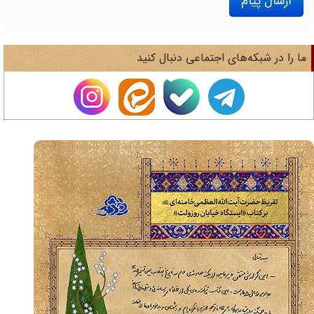
ارسال پیام
ا را در شبکه‌های اجتماعی دنبال کنید