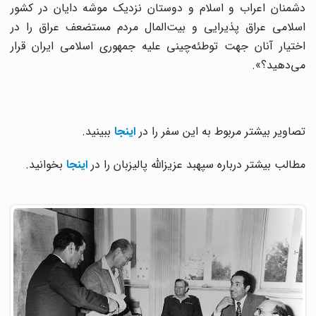
دشمنان اعراب و اسلام و دوستان نزدیک موشه دایان در کشور
اسلامی عراق پذیرایی و بیت‌المال مردم مستضعف عراق را در
اختیار آنان جهت توطئه‌چینی علیه جمهوری اسلامی ایران قرار
می‌دهید؟».
تصاویر بیشتر مربوط به این سفر را در
اینجا
ببینید.
مطالب بیشتر درباره سپهبد عزیزالله پالیزبان را در
اینجا
بخوانید.