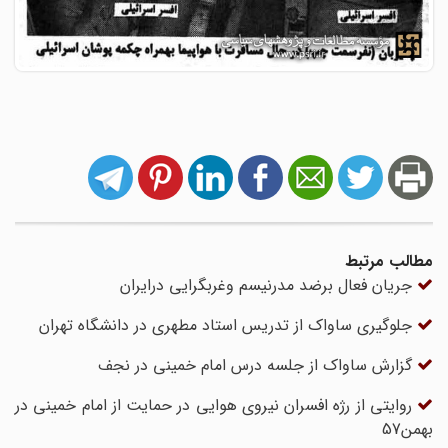
مطالب مرتبط
جریان فعال برضد مدرنیسم وغربگرایی درایران
جلوگیری ساواک از تدریس استاد مطهری در دانشگاه تهران
گزارش ساواک از جلسه درس امام خمینی در نجف
روایتی از رژه افسران نیروی هوایی در حمایت از امام خمینی در
بهمن57