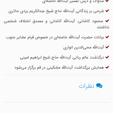
ساواک و درس تفسیر آیت‌الله خامنه‌ای
شرحی بر زندگانی آیت‌الله حاج شیخ عبدالکریم یزدی حائری
محمود کاشانی: آیت‌الله کاشانی و مصدق اختلاف شخصی
نداشتند
بیانات حضرت آیت‌الله خامنه‌ای در خصوص قیام عشایر جنوب
آیت‌الله محی‌الدین انواری
درگذشت عالم ربانی آیت‌الله حاج شیخ ابراهیم امینی
همایش بزرگداشت آیت‌الله مشکینی در قم برگزار می‌شود
نظرات