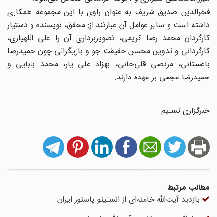
فخرالدین صدیق شریف به عنوان راوی با این مجموعه همکاری
داشته است و سایر عوامل آن عبارتند از: محقق، نویسنده و دستیار
کارگردان محمد رضا کریمی، تصویربرداری آن را علی اللهیاری،
کارگردانی و تدوین محسن حقیقت جو و بازیگرانی چون حمیدرضا
باغستانی، مرتضی قلی‌خانی، بهزاد علی یار، محمد بابایی و
حمیدرضا عجمی بر عهده دارند.
خبرگزاری تسنیم
مطالب مرتبط
بازدید آیت‌الله خامنه‌ای از انستیتو پاستور ایران