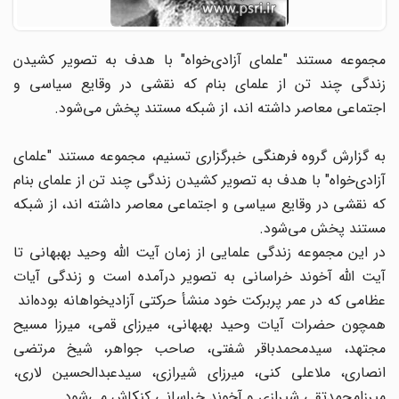
مجموعه مستند "علمای آزادی‌خواه" با هدف به تصویر کشیدن
زندگی چند تن از علمای بنام که نقشی در وقایع سیاسی و
اجتماعی معاصر داشته اند، از شبکه مستند پخش می‌شود.
به گزارش گروه فرهنگی خبرگزاری تسنیم، مجموعه مستند "علمای
آزادی‌خواه" با هدف به تصویر کشیدن زندگی چند تن از علمای بنام
که نقشی در وقایع سیاسی و اجتماعی معاصر داشته اند، از شبکه
مستند پخش می‌شود.
در این مجموعه زندگی علمایی از زمان آیت الله وحید بهبهانی تا
آیت الله آخوند خراسانی به تصویر درآمده است و زندگی آیات
عظامی که در عمر پربرکت خود منشأ حرکتی آزادیخواهانه بوده‌اند
همچون حضرات آیات وحید بهبهانی، میرزای قمی، میرزا مسیح
مجتهد، سیدمحمدباقر شفتی، صاحب جواهر، شیخ مرتضی
انصاری، ملاعلی کنی، میرزای شیرازی، سیدعبدالحسین لاری،
میرزامحمدتقی شیرازی و آخوند خراسانی کنکاش می‌شود.