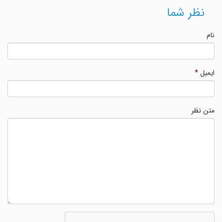
نظر شما
نام
ایمیل
*
متن نظر