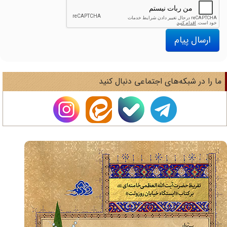
ارسال پیام
ا را در شبکه‌های اجتماعی دنبال کنید