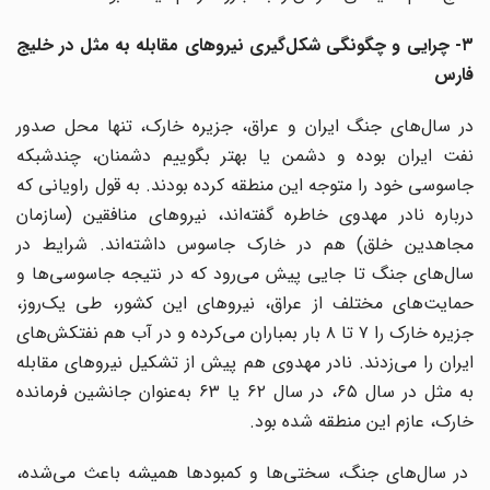
۳- چرایی و چگونگی شکل‌گیری نیروهای مقابله به مثل در خلیج
فارس
در سال‌های جنگ ایران و عراق، جزیره خارک، تنها محل صدور
نفت ایران بوده و دشمن یا بهتر بگوییم دشمنان، چندشبکه
جاسوسی خود را متوجه این منطقه کرده بودند. به قول راویانی که
درباره نادر مهدوی خاطره گفته‌اند، نیروهای منافقین (سازمان
مجاهدین خلق) هم در خارک جاسوس داشته‌اند. شرایط در
سال‌های جنگ تا جایی پیش می‌رود که در نتیجه جاسوسی‌ها و
حمایت‌های مختلف از عراق، نیروهای این کشور، طی یک‌روز،
جزیره خارک را ۷ تا ۸ بار بمباران می‌کرده و در آب هم نفتکش‌های
ایران را می‌زدند. نادر مهدوی هم پیش از تشکیل نیروهای مقابله
به مثل در سال ۶۵، در سال ۶۲ یا ۶۳ به‌عنوان جانشین فرمانده
خارک، عازم این منطقه شده بود.
در سال‌های جنگ، سختی‌ها و کمبودها همیشه باعث می‌شده،