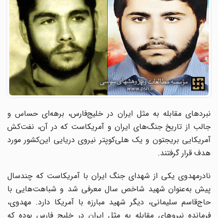
نبردهای مقابله به‌ مثل ایران در خلیج‌فارس، برهه‌ای حساس و
جالب از تاریخ جنگ‌های ایران و آمریکاست که در آن، نفت‌کش
آمریکایی بریجتون و یک‌ هلی‌کوپتر نیروی دریایی این‌کشور مورد
هدف قرار گرفتند.
نادرمهدوی یکی از شهدای جنگ ایران با آمریکاست که چندسال
پیش به‌عنوان شهید شاخص سال معرفی شد و شباهت‌هایی با
حاج‌قاسم سلیمانی، دیگر شهید مبارزه با آمریکا دارد. مهدوی،
فرمانده نیروهای مقابله به مثل ایران در خلیج فارس بوده که