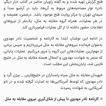
فتح گزارش تهیه شده و به گفته راویان حاضر در کتاب «بار دیگر،
نادر» نوار مصاحبه‌های مربوط به آن‌ها، باید در آرشیو صدا و
سیمای تهران یا مرکز روایت فتح موجود باشد. درضمن، همیشه و
در هر عملیات، همراه گروه مقابله به مثل، یک‌نفر از نیروهای
اطلاعات حضور داشته تا از کل عملیات فیلم‌برداری کند.
در ادامه این نوشتار، ابتدا به کارنامه و شخصیت نادر مهدوی
به‌عنوان فرمانده نیروهای مقابله به مثل می‌پردازیم و سپس برخی
از مهم‌ترین عملیات‌های این گروه را مرور می‌کنیم. عملیات پایانی
که منجر به شهادت مهدوی و انحلال هسته مقابله به مثل در خلیج
فارس شد، پایان‌بخش این مطلب است.
شهیدان مقابله به مثل سپاه پاسداران در خلیج‌فارس _ بیژن گُرد و
نادر مهدوی که توسط آمریکایی‌ها به اسارت گرفته شده و در ناو
آمریکایی به شهادت رسیدند
۱- کارنامه نادر مهدوی تا پیش از شکل‌گیری نیروی مقابله به مثل