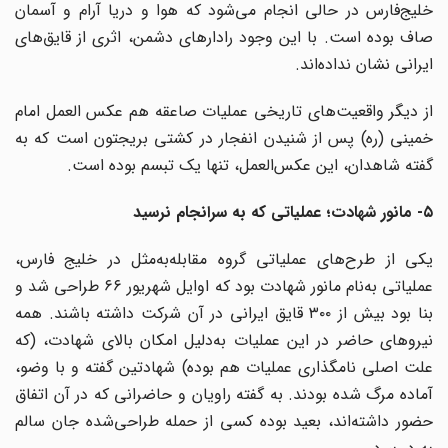
خلیج‌فارس در حالی انجام می‌شود که هوا و دریا آرام و آسمان
صاف بوده است. با این وجود رادارهای دشمن، اثری از قایق‌های
ایرانی نشان نداده‌اند.
از دیگر واقعیت‌های تاریخی عملیات صاعقه هم عکس العمل امام
خمینی (ره) پس از شنیدن انفجار در کشتی بریجتون است که به
گفته شاهدان، این عکس‌العمل، تنها یک تبسم بوده است.
۵- مانور شهادت؛ عملیاتی که به سرانجام نرسید
یکی از طرح‌های عملیاتی گروه مقابله‌به‌مثل در خلیج فارس،
عملیاتی به‌نام مانور شهادت بود که اوایل شهریور ۶۶ طراحی شد و
بنا بود بیش از ۳۰۰ قایق ایرانی در آن شرکت داشته باشند. همه
نیروهای حاضر در این عملیات به‌دلیل امکان بالای شهادت، (که
علت اصلی نامگذاری عملیات هم بوده) شهادتین گفته و با وضو،
آماده مرگ شده بودند. به گفته راویان و حاضرانی که در آن اتفاق
حضور داشته‌اند، بعید بوده کسی از حمله طراحی‌شده جان سالم