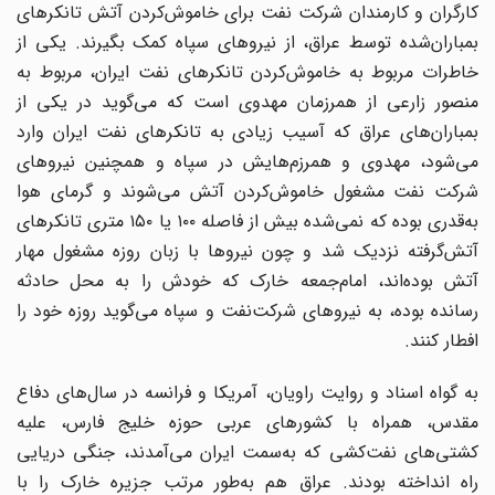
کارگران و کارمندان شرکت نفت برای خاموش‌کردن آتش تانکرهای
بمباران‌شده توسط عراق، از نیروهای سپاه کمک بگیرند. یکی از
خاطرات مربوط به خاموش‌کردن تانکرهای نفت ایران، مربوط به
منصور زارعی از همرزمان مهدوی است که می‌گوید در یکی از
بمباران‌های عراق که آسیب زیادی به تانکرهای نفت ایران وارد
می‌شود، مهدوی و همرزم‌هایش در سپاه و همچنین نیروهای
شرکت نفت مشغول خاموش‌کردن آتش می‌شوند و گرمای هوا
به‌قدری بوده که نمی‌شده بیش از فاصله ۱۰۰ یا ۱۵۰ متری تانکرهای
آتش‌گرفته نزدیک شد و چون نیروها با زبان روزه مشغول مهار
آتش بوده‌اند، امام‌جمعه خارک که خودش را به محل حادثه
رسانده بوده، به نیروهای شرکت‌نفت و سپاه می‌گوید روزه خود را
افطار کنند.
به گواه اسناد و روایت راویان، آمریکا و فرانسه در سال‌های دفاع
مقدس، همراه با کشورهای عربی حوزه خلیج فارس، علیه
کشتی‌های نفت‌کشی که به‌سمت ایران می‌آمدند، جنگی دریایی
راه انداخته بودند. عراق هم به‌طور مرتب جزیره خارک را با