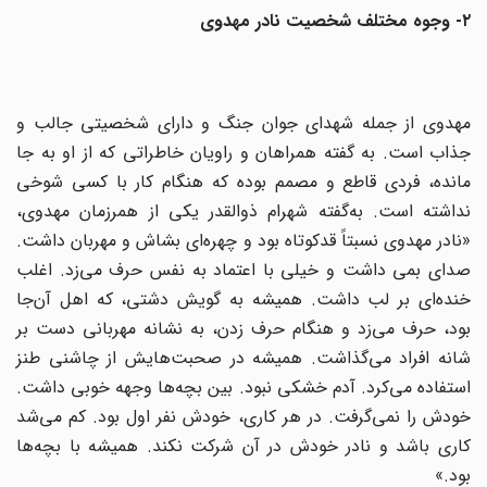
۲- وجوه مختلف شخصیت نادر مهدوی
مهدوی از جمله شهدای جوان جنگ و دارای شخصیتی جالب و
جذاب است. به گفته همراهان و راویان خاطراتی که از او به جا
مانده، فردی قاطع و مصمم بوده که هنگام کار با کسی شوخی
نداشته است. به‌گفته شهرام ذوالقدر یکی از همرزمان مهدوی،
«نادر مهدوی نسبتاً قدکوتاه بود و چهره‌ای بشاش و مهربان داشت.
صدای بمی داشت و خیلی با اعتماد به نفس حرف می‌زد. اغلب
خنده‌ای بر لب داشت. همیشه به گویش دشتی، که اهل آن‌جا
بود، حرف می‌زد و هنگام حرف زدن، به نشانه مهربانی دست بر
شانه افراد می‌گذاشت. همیشه در صحبت‌هایش از چاشنی طنز
استفاده می‌کرد. آدم خشکی نبود. بین بچه‌ها وجهه خوبی داشت.
خودش را نمی‌گرفت. در هر کاری، خودش نفر اول بود. کم می‌شد
کاری باشد و نادر خودش در آن شرکت نکند. همیشه با بچه‌ها
بود.»