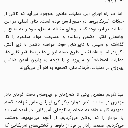
به در ببرد.
اما سر راه اجرای این عملیات مانعی به‌وجود می‌آید که ناشی از
حرکات آمریکایی‌ها در خلیج‌فارس بوده است. بنای اصلی در این
عملیات بر این بوده که نیروهای مقابله به مثل، خود را به منابع و
چاه‌های نفتی دشمن رسانده و به‌سرعت مواد منفجره را کار
گذاشته و سپس با قایق‌های خود، مواضع دشمن را زیر آتش
بگیرند. اما با افشاشدن طرح حمله ایرانی‌ها توسط آمریکایی‌ها،
عملیات اصطلاحاً لو می‌رود و با توجه به پایین آمدن شانس
پیروزی در عملیات، فرماندهان، تصمیم به لغو آن می‌گیرند.
عبدالکریم مظفری یکی از هم‌رزمان و نیروهای تحت فرمان نادر
مهدوی در عملیات آخر، درباره چگونگی لو رفتن مانور شهادت گفته:
«دیدیم کل منطقه به محاصره ناوهای آمریکایی در آمده است.»
یا «رادار را که روشن می‌کردیم، از آنچه می‌دیدیم، وحشت
می‌کردیم. صفحه رادار پر بود از ناوها و کشتی‌های آمریکایی که