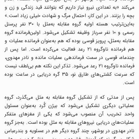
می‌کند «به تعدادی نیرو نیاز داریم که بتوانند قید زندگی و زن و
بچه را بزنند. در این کار، احتمال مرگ و شهادت خیلی زیاد است.»
به‌این‌ترتیب هسته اولیه گروه مقابله به‌مثل با ۳۰ نفر پرسنل
رسمی و ۱۰ نفر سرباز وظیفه تشکیل می‌شود. اولین‌فرمانده گروه
مقابله به‌مثل، پرویز قوسی بوده که هم به‌عنوان فرمانده عملیات و
هم فرمانده ناوگروه ۲۱ رعد فعالیت می‌کرده است. اما پس از
چندماه، قوسی در سمت فرماندهی عملیات مانده و نادر مهدوی،
فرمانده ناوگروه ۲۱ رعد می‌شود. تذکر این نکته هم بی‌لطف نیست
که سرعت کشتی‌های طارق نو، ۳۵ گره دریایی در ساعت بوده
است.
پس از مدتی که از تشکیل گروه مقابله به مثل می‌گذرد، گروه
عملیاتی دیگری تشکیل می‌شود که بیژن گُرد به‌عنوان مسئول
واحد تخریب آن منصوب می‌شود که یکی از مغزهای متفکر
عملیات‌های دریایی نیروهای مقابله به مثل بوده است. به‌جز گروه
نادر مهدوی در بوشهر، چند گروه دیگر هم در عسلویه و بندرعباس