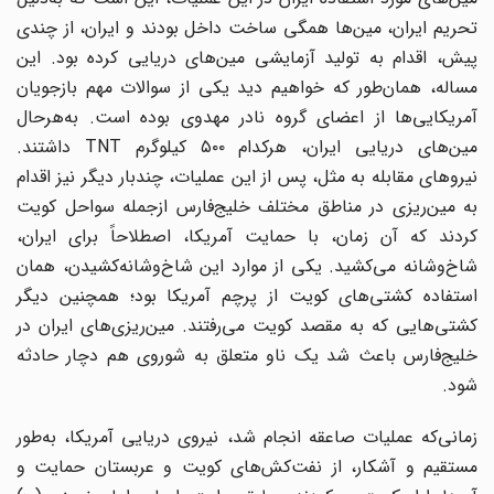
تحریم ایران، مین‌ها همگی ساخت داخل بودند و ایران، از چندی
پیش، اقدام به تولید آزمایشی مین‌های دریایی کرده بود. این
مساله، همان‌طور که خواهیم دید یکی از سوالات مهم بازجویان
آمریکایی‌ها از اعضای گروه نادر مهدوی بوده است. به‌هرحال
مین‌های دریایی ایران، هرکدام ۵۰۰ کیلوگرم TNT داشتند.
نیروهای مقابله به مثل، پس از این عملیات، چندبار دیگر نیز اقدام
به مین‌ریزی در مناطق مختلف خلیج‌فارس ازجمله سواحل کویت
کردند که آن زمان، با حمایت آمریکا، اصطلاحاً برای ایران،
شاخ‌وشانه می‌کشید. یکی از موارد این شاخ‌وشانه‌کشیدن، همان
استفاده کشتی‌های کویت از پرچم آمریکا بود؛ همچنین دیگر
کشتی‌هایی که به مقصد کویت می‌رفتند. مین‌ریزی‌های ایران در
خلیج‌فارس باعث شد یک ناو متعلق به شوروی هم دچار حادثه
شود.
زمانی‌که عملیات صاعقه انجام شد، نیروی دریایی آمریکا، به‌طور
مستقیم و آشکار، از نفت‌کش‌های کویت و عربستان حمایت و