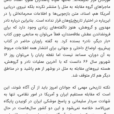
ماجراهای گروه مقابله به مثل را منتشر نکرده بلکه نیروی دریایی
آمریکا هم، اسناد، متن بازجویی‌ها و اطلاعات محرمانه‌اش را در
این‌باره در اختیار تاریخ‌پژوهان قرار نداده است. بنابراین درباره نادر
مهدوی و گروهش، هنوز ناگفته‌های زیادی وجود دارد که برای
فرونشاندن عطش علاقه‌مندان، فعلاً می‌توان به منابعی چون کتاب
«بار دیگر، نادر» بسنده کرد. به گفته راویان حاضر در کتاب
پیش‌رو، اوضاع داخلی و جهانی برای انتشار همه اطلاعات مربوط
به آن دوران، مساعد نیست اما نقطه پایان را می‌توان روز ۱۶
شهریور سال ۶۶ دانست که با آخرین عملیات نادر و گروهش،
هسته نیروهای مقابله به مثل در بوشهر از هم پاشید و در مناطق
دیگر هم کار متوقف شد.
نکته تاریخی مهمی که جوانان امروز باید از آن آگاه شوند، این
است که مقابله مستقیم ایران و آمریکا در امور نظامی، تنها به
شهادت سردار سلیمانی و پاسخ موشکی ایران در کوبیدن پایگاه
عین‌الاسد خلاصه نمی‌شود و این دو کشور سال‌هاست در حال