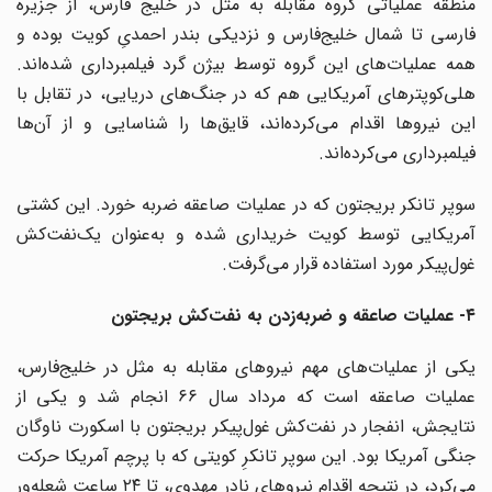
منطقه عملیاتی گروه مقابله به مثل در خلیج فارس، از جزیره
فارسی تا شمال خلیج‌فارس و نزدیکی بندر احمدیِ کویت بوده و
همه عملیات‌های این گروه توسط بیژن گرد فیلمبرداری شده‌اند.
هلی‌کوپترهای آمریکایی هم که در جنگ‌های دریایی، در تقابل با
این نیروها اقدام می‌کرده‌اند، قایق‌ها را شناسایی و از آن‌ها
فیلمبرداری می‌کرده‌اند.
سوپر تانکر بریجتون که در عملیات صاعقه ضربه خورد. این کشتی
آمریکایی توسط کویت خریداری شده و به‌عنوان یک‌نفت‌کش
غول‌پیکر مورد استفاده قرار می‌گرفت.
۴- عملیات صاعقه و ضربه‌زدن به نفت‌کش بریجتون
یکی از عملیات‌های مهم نیروهای مقابله به مثل در خلیج‌فارس،
عملیات صاعقه است که مرداد سال ۶۶ انجام شد و یکی از
نتایجش، انفجار در نفت‌کش غول‌پیکر بریجتون با اسکورت ناوگان
جنگی آمریکا بود. این سوپر تانکرِ کویتی که با پرچم آمریکا حرکت
می‌کرد، در نتیجه اقدام نیروهای نادر مهدوی، تا ۲۴ ساعت شعله‌ور