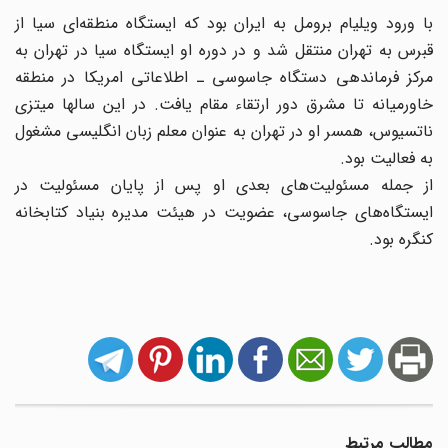
با ورود ویلیام برومل به ایران بود که ایستگاه منطقه‌ای سیا از
قبرس به تهران منتقل شد و در دوره او ایستگاه سیا در تهران به
مرکز فرماندهی دستگاه جاسوسی ـ اطلاعاتی امریکا در منطقه
خاورمیانه تا مشرق دور ارتقاء مقام یافت. در این سالها میتزی
ناتسیوس، همسر او در تهران به عنوان معلم زبان انگلیسی مشغول
به فعالیت بود.
از جمله مسئولیت‌های بعدی او پس از پایان مسئولیت در
ایستگاه‌های جاسوسی، عضویت در هیئت مدیره بنیاد کتابخانه
کنگره بود.
مطالب مرتبط