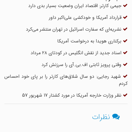
جیمی کارتر: اقتصاد ایران وضعیت بسیار بدی دارد
قرارداد آمریکا و خودکشی علی‌اکبر داور
نشریه‌ای که سفارت اسرائیل در تهران منتشر می‌کرد
برکناری هویدا به درخواست آمریکا
اسناد جدید از نقش انگلیس در کودتای ۲۸ مرداد
وقتی پرویز ثابتی اف.بی.آی را سرزنش کرد
شهید رجایی: دو سال شلاق‌های کارتر را بر پای خود احساس
کردم
نظر وزارت خارجه آمریکا در مورد کشتار 17 شهریور 57
نظرات