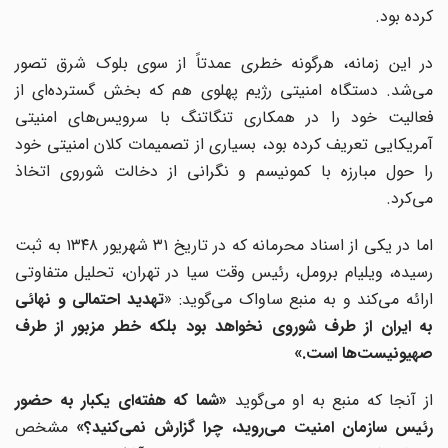
کرده بود.
در این زمانه، هرگونه خطری عمدتاً از سوی بلوک شرق تصور
می‌شد. دستگاه امنیتی رژیم پهلوی هم که بخش گسترده‌ای از
فعالیت خود را در همکاری تنگاتنگ با سرویس‌های امنیتی
آمریکایی تعریف کرده بود، بسیاری از تصمیمات کلان امنیتی خود
را حول مبارزه با کمونیسم و نگرانی از دخالت شوروی اتخاذ
می‌کرد.
اما در یکی از اسناد محرمانه که در تاریخ ۳۱ شهریور ۱۳۴۸ به ثبت
رسیده، ویلیام برومل، رئیس وقت سیا در تهران، تحلیل متفاوتی
رائه می‌کند و به منبع ساواک می‌گوید: «
تهدید احتمالی و نهائی
به ایران از طرف شوروی نخواهد بود بلکه خطر مزبور از طرف
صهیونیست‌ها است.»
ز آنجا که منبع به او می‌گوید
«شما که هفته‌ای یکبار به حضور
رئیس سازمان امنیت می‌روید، چرا گزارش نمی‌کنید؟»
مشخص