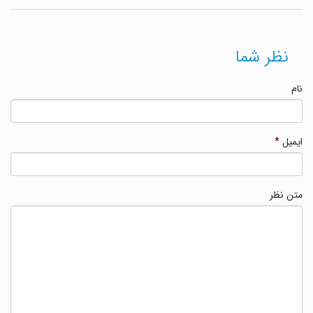
نظر شما
نام
ایمیل
*
متن نظر