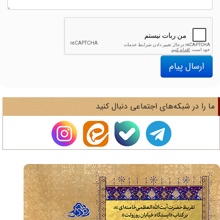
ارسال پیام
ا را در شبکه‌های اجتماعی دنبال کنید