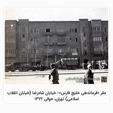
مقر «فرماندهی خلیج فارس»- خیابان شاه‌رضا (خیابان انقلاب
اسلامی) تهران، حوالی ۱۳۲۲