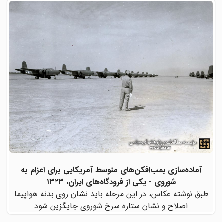
آماده‌سازی بمب‌افکن‌های متوسط آمریکایی برای اعزام به
شوروی - یکی از فرودگاه‌های ایران، ۱۳۲۳
طبق نوشته عکاس، در این مرحله باید نشان روی بدنه هواپیما
اصلاح و نشان ستاره سرخ شوروی جایگزین شود