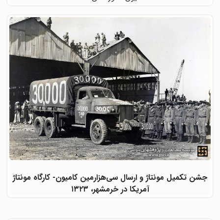
جشن تکمیل مونتاژ و ارسال سی‌هزارمین کامیون- کارگاه مونتاژ
آمریکا در خرمشهر، ۱۳۲۳