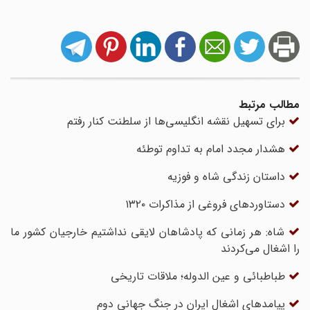
مطالب مرتبط
برای تسهیل نقشه انگلیسی‌ها از سلطنت کنار رفتم
هشدار مجدد امام به تداوم توطئه
داستان زندگی شاه و فوزیه
دستاوردهای فروغی از مذاکرات ۱۳۲۰
شاه: هر زمانی که پادشاهان لایقی نداشتیم خارجیان کشور ما
را اشغال می‌کردند
طباطبائی و عین الدوله؛ ملاقات تاریخی
پیامدهای اشغال ایران در جنگ جهانی دوم