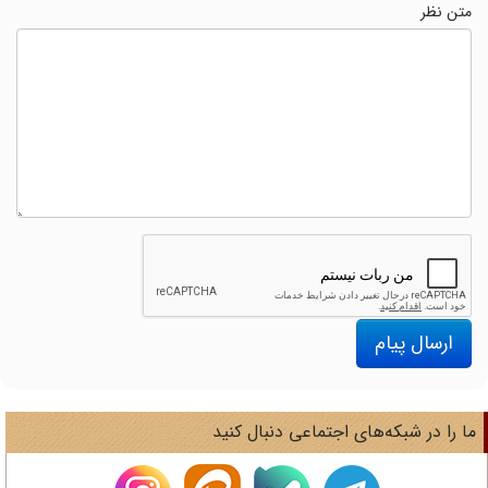
متن نظر
ارسال پیام
ا را در شبکه‌های اجتماعی دنبال کنید