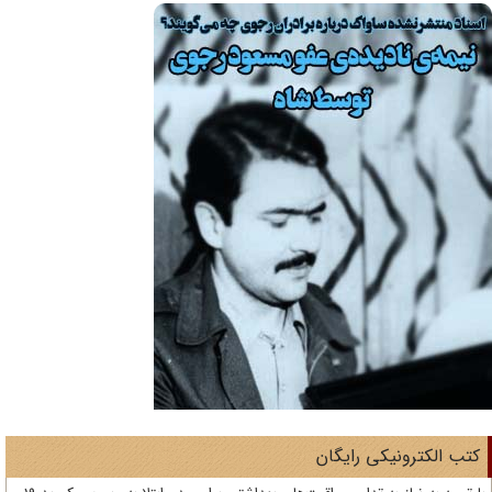
تب الکترونیکی رایگان