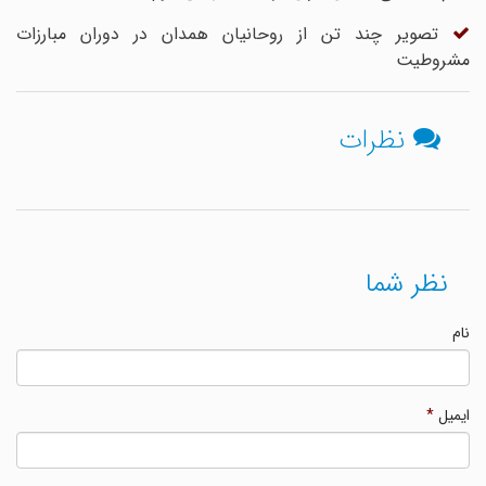
تصویر چند تن از روحانیان همدان در دوران مبارزات
مشروطیت
نظرات
نظر شما
نام
ایمیل
*