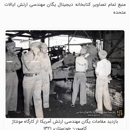
منبع تمام تصاویر: کتابخانه دیجیتال یگان مهندسی ارتش ایالات
متحده
بازدید مقامات یگان مهندسی ارتش آمریکا از کارگاه مونتاژ
کامیون- خوزستان، ۱۳۲۱