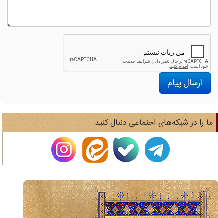
ارسال پیام
ا را در شبکه‌های اجتماعی دنبال کنید