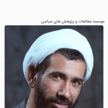
موسسه مطالعات و پژوهش های سیاسی