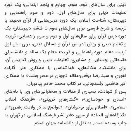
دینی برای سال‌های دوم، سوم، چهارم و پنجم ابتدایی؛ یک دوره
تعلیمات دینی برای سال‌های اول، دوم و سوم راهنمایی و
دبیرستان؛ شناخت اسلام، یک دوره درس‌هایی از قرآن مجید، با
ترجمه و شرح فارسی برای سال‌های سوم تا ششم دبیرستان؛ یک
دوره درس قرآن برای سال‌های اول و دوم و سوم راهنمایی؛ تربیت
و تعلیم دینی و روش تدریس قرآن و مسائل دینی، برای سال اول
تربیت معلم دوره راهنمایی و تربیت معلم یک ساله و دانشسرای
مقدماتی روستایی و عشایری؛ تعلیمات دینی و روش تدریس آن،
برای دانشکده مکاتبه‌ای، خداشناسی با همکاری علی‌ گلزاده
غفوری و سید رضا برقعی؛‌مقاله «جهان در عصر بعثت» با همکاری
اکبر هاشمی رفسنجانی، در کتاب محمد خاتم پیامبران.
پس از شهادت، بسیاری از مقالات و سخنرانی‌‌های وی با نام‌های
«انسان و خودسازی»، «گفتارهای تربیتی»، «فرهنگ انقلاب
اسلامی»، «اسلام برای نوجوانان»، «مواضع ما در ولایت رهبری» و
«گذرگاه‌های الحاد» از سوی دفتر نشر فرهنگ اسلامی در تهران به
چاپ رسیده است. به نقل از دانشنامه جهان اسلام