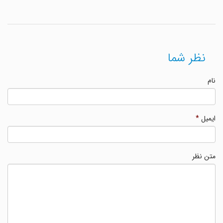
نظر شما
نام
ایمیل
*
متن نظر