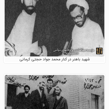
شهید باهنر در کنار محمد جواد حجتی کرمانی