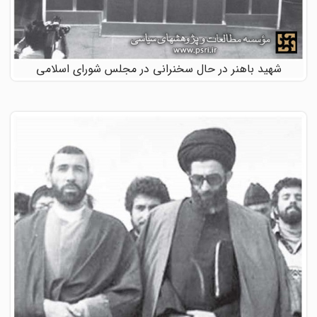
شهید باهنر در حال سخنرانی در مجلس شورای اسلامی