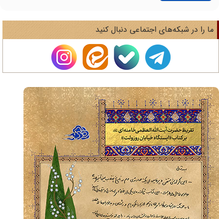
ا را در شبکه‌های اجتماعی دنبال کنید