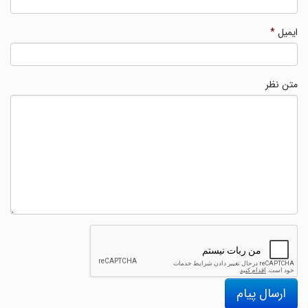
ایمیل
*
متن نظر
ارسال پیام