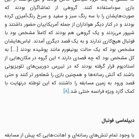
بازی سوءاستفاده کنند. گروهی از تماشاگران بودند که
صورت‌هایشان را با سه رنگ سبز و سفید و سرخ رنگ‌آمیزی کرده
بودند و در کنار دیگر هواداران از جمله آمریکاییان حضور داشتند و
شیپور می‌زدند و یک گروهی هم بودند که کاملاً مشخص بود با
فوتبال هیچ‌کاری ندارند و به یک قصد دیگری آمدند. لباس‌هایشان
مشخص بود که یک حالت یونیفورم مانند پوشیده بودند [….] به
کل مشخص بود که چه قصدی دارند.» این گروه در مکان‌هایی از
استادیوم قرار گرفته بودند که در تیررس دوربین‌های تلویزیونی
باشند که آتش رسانه‌ها و همچنین بازی را شعله‌ور تر کنند و حتی
قصد ورود به زمین مسابقه را داشتند که این توطئه درنهایت با
کمک گارد ویژه فرانسه خنثی شد.
[8]
دیپلماسی فوتبال
با وجود تمام تنش‌های رسانه‌ای و اهانت‌هایی که پیش از مسابقه