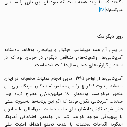
نگفتند که ما چند هفته است که خودمان این بازی را سیاسی
می‌کنیم!»
[26]
روی دیگر سکه
در پسِ آن همه دیپلماسی فوتبال و پیام‌های به‌ظاهر دوستانه
آمریکایی‌ها، واقعیت‌های متناقض دیگری در جریان بود که در
اسناد و گزارش‌های همان سال‌ها ثبت شده است.
آمریکایی‌ها از اواخر 1995، درپی انجام عملیات مخفیانه در ایران
بوده‌اند و نیوت گنگریچ، رئیس مجلس نمایندگان آمریکا، برای این
منظور درخواست بودجه‌ای ۱۸ میلیون‌دلاری مطرح کرده بود.
مقامات آمریکایی نگران بودند که اگر این برنامه‌ها به‌صورت علنی
فاش شود، تلاش‌هایشان برای جلب حمایت بین‌المللی علیه ایران
با پیچیدگی مواجه خواهد شد. در جامعه‌ی اطلاعاتی آمریکا،
اینگونه اقدامات مخفیانه با هدف تحقق اهداف امنیت ملی