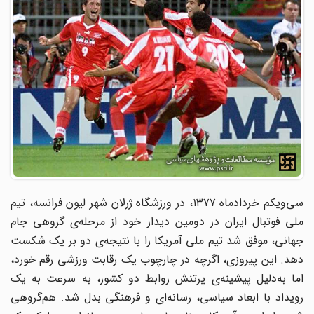
سی‌ویکم خردادماه ۱۳۷۷، در ورزشگاه ژرلان شهر لیون فرانسه، تیم
ملی فوتبال ایران در دومین دیدار خود از مرحله‌ی گروهی جام
جهانی، موفق شد تیم ملی آمریکا را با نتیجه‌ی دو بر یک شکست
دهد. این پیروزی، اگرچه در چارچوب یک رقابت ورزشی رقم خورد،
اما به‌دلیل پیشینه‌ی پرتنش روابط دو کشور، به سرعت به یک
رویداد با ابعاد سیاسی، رسانه‌ای و فرهنگی بدل شد. هم‌گروهی