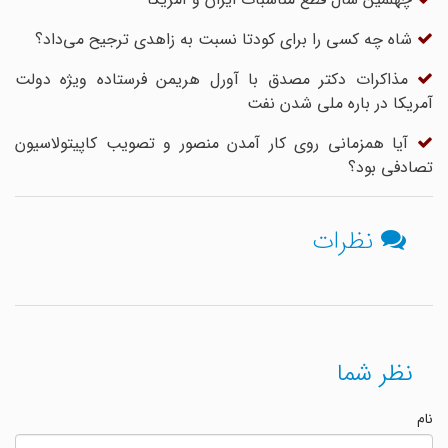
شاه چه کسی را برای کودتا نسبت به زاهدی ترجیح می‌داد؟
مذاکرات دکتر مصدق با آورل هریمن فرستاده ویژه دولت
آمریکا در باره ملی شدن نفت
آیا همزمانی روی کار آمدن منصور و تصویب کاپیتولاسیون
تصادفی بود؟
نظرات
نظر شما
نام