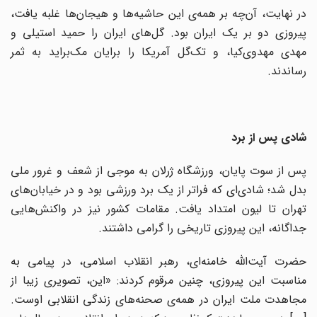
در نهایت، آن‌چه بر همه‌ی این حاشیه‌ها و هیجان‌ها غلبه یافت،
پیروزی دو بر یک ایران بود. گل‌های ایران را حمید استیلی و
مهدی مهدوی‌کیا، و تک‌گل آمریکا را برایان مک‌براید به ثمر
رساندند.
شادی پس از برد
پس از سوت پایان، ورزشگاه ژرلان به موجی از شعف و غرور ملی
بدل شد؛ شادی‌ای که فراتر از یک برد ورزشی بود و در خیابان‌های
تهران تا لیون امتداد یافت. مقامات کشور نیز در واکنش‌هایی
جداگانه، این پیروزی تاریخی را گرامی داشتند.
حضرت آیت‌الله خامنه‌ای، رهبر انقلاب اسلامی، در پیامی به
مناسبت این پیروزی، چنین مرقوم کردند: «این، تصویری زیبا از
مجاهدت ملت ایران در همه‌ی صحنه‌های زندگی انقلابی اوست.