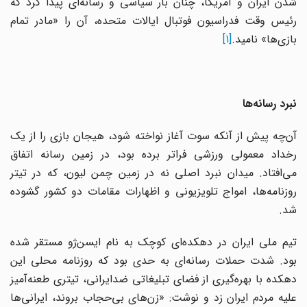
شدن ایران و آمریکا، چنان بار سیاسی و رسانه‌ای پیدا کرد که
رئیس وقت فدراسیون فوتبال ایالات متحده، آن را «مادر تمام
بازی‌ها» نامید.
[1]
نبرد رسانه‌ها
آن‌چه پیش از آنکه سوت آغاز نواخته شود، هیجان بازی را از یک
رخداد معمولی ورزشی فراتر برده بود، در زمین رسانه‌ اتفاق
می‌افتاد. میدان نبرد اصلی نه در زمین چمن لیون، که در تیتر
روزنامه‌ها، امواج تلویزیونی و اظهارات مقامات دو کشور گشوده
شد.
تیم ملی ایران در دهکده‌ای کوچک به نام ایسن‌ژو مستقر شده
بود. شدت حملات رسانه‌ای به حدی بود که روزنامه محلی این
دهکده با بهره‌گیری از فضای تبلیغاتی ضدایرانی، تیتری طعنه‌آمیز
علیه مردم ایران زد و نوشت: «زن‌های بی‌حجاب بروند، ایرانی‌ها