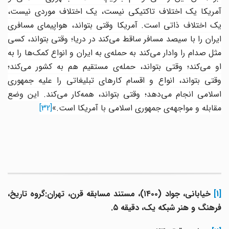
آمریکا یک اختلاف تاکتیکی نیست، یک اختلاف موردی نیست،
یک اختلاف ذاتی است. آمریکا وقتی بتواند، هواپیمای مسافری
یران را با سیصد مسافر ساقط می
کند در دریا؛ وقتی بتواند، کسی
مثل صدام را وادار می‌کند به حمله‌ی به ایران و انواع کمک‌ها را به
او می‌کند؛ وقتی بتواند، حمله‌ی مستقیم هم به کشور می‌کند؛
وقتی بتواند، انواع و اقسام کارهای تبلیغاتی را علیه جمهوری
اسلامی انجام می‌دهد؛ وقتی بتواند، همه‌کار می
کند. این وضع
مقابله و مواجهه‌ی جمهوری اسلامی با آمریکا است.
»
[32]
[1]
خیابانی، جواد (۱۴۰۰)، مستند مسابقه قرن، تهران:‌گروه تاریخ،
فرهنگ و هنر شبکه یک، دقیقه ۵.