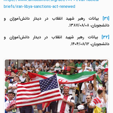
briefs/iran-libya-sanctions-act-renewed
[31]
بیانات رهبر شهید انقلاب در دیدار دانش‌آموزان و
دانشجویان، ۱۳۸۷/۰۸/۰۸.
[32]
بیانات رهبر شهید انقلاب در دیدار دانش‌آموزان و
دانشجویان، ۱۴۰۴/۰۸/۱۲.