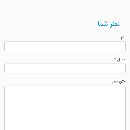
نظر شما
نام
ایمیل
*
متن نظر