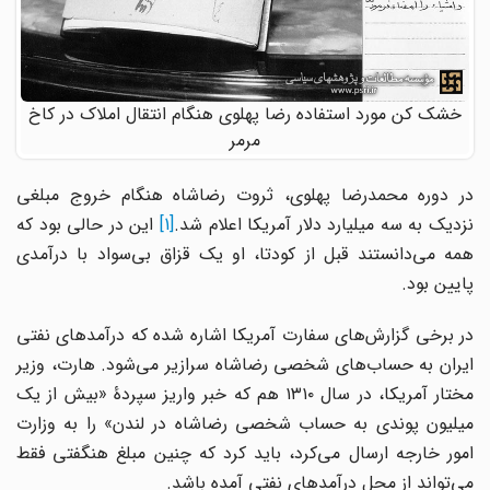
خشک کن مورد استفاده رضا پهلوی هنگام انتقال املاک در کاخ
مرمر
در دوره محمدرضا پهلوی، ثروت رضاشاه هنگام خروج مبلغی
زدیک به سه میلیارد دلار آمریکا اعلام شد.
[1]
این در حالی بود که
همه می‌دانستند قبل از کودتا، او یک قزاق بی‌سواد با درآمدی
پایین بود.
در برخی گزارش‌های سفارت آمریکا اشاره شده که درآمدهای نفتی
ایران به حساب‌های شخصی رضاشاه سرازیر می‌شود. هارت، وزیر
مختار آمریکا، در سال ۱۳۱۰ هم که خبر واریز سپردۀ «بیش از یک
میلیون پوندی به حساب شخصی رضاشاه در لندن» را به وزارت
امور خارجه ارسال می‌کرد، باید کرد که چنین مبلغ هنگفتی فقط
می‌تواند از محل درآمدهای نفتی آمده باشد.