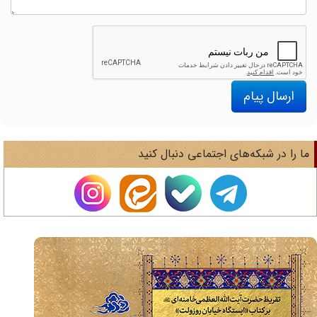
ارسال پیام
ا را در شبکه‌های اجتماعی دنبال کنید