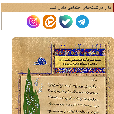
ا را در شبکه‌های اجتماعی دنبال کنید