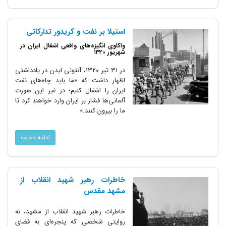
استیلا بر نفت و کریدور تدارکاتی
واکاوی انگیزه‌های واقعی اشغال ایران در
شهریور ۱۳۲۰
در ۳۱ تیر ۱۳۲۰، آنتونی ایدن در یادداشتی
اظهار داشت که «ما باید چاه‌های نفت
ایران را اشغال کنیم؛ در غیر این صورت
آلمانی‌ها فشار بر ایران وارد خواهند کرد تا
ما را بیرون کنند.»
ادامه مطلب
خاطرات رهبر شهید انقلاب از
مشهد مقدس
خاطرات رهبر شهید انقلاب از مشهد، نه
روایتی شخصی که پنجره‌ای به فضای