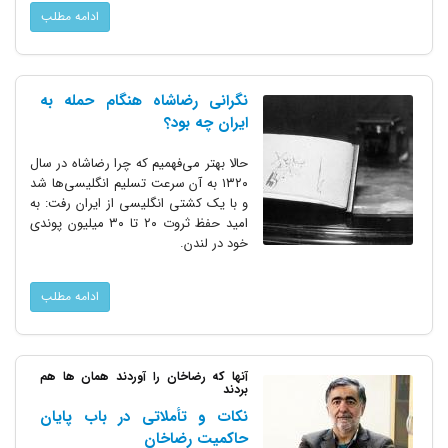
ادامه مطلب
نگرانی رضاشاه هنگام حمله به
ایران چه بود؟
حالا بهتر می‌فهمیم که چرا رضاشاه در سال
۱۳۲۰ به آن سرعت تسلیم انگلیسی‌ها شد
و با یک کشتی انگلیسی از ایران رفت: به
امید حفظ ثروت ۲۰ تا ۳۰ میلیون پوندی
خود در لندن.
ادامه مطلب
آنها که رضاخان را آوردند همان ها هم
بردند
نکات و تأملاتی در باب پایان
حاکمیت رضاخان