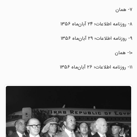
۷- همان
۸- روزنامه اطلاعات؛ ۲۴ آبان‌ماه ۱۳۵۶
۹- روزنامه اطلاعات؛ ۲۹ آبان‌ماه ۱۳۵۶
۱۰- همان
۱۱- روزنامه اطلاعات؛ ۲۶ آبان‌ماه ۱۳۵۶