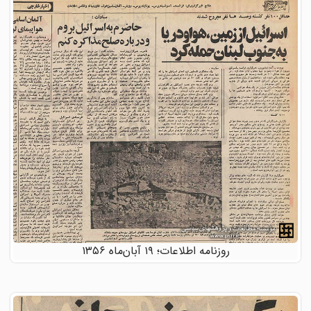
روزنامه اطلاعات؛ ۱۹ آبان‌ماه ۱۳۵۶