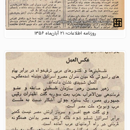
روزنامه اطلاعات؛ ۲۱ آبان‌ماه ۱۳۵۶