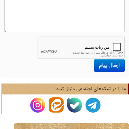
ارسال پیام
ا را در شبکه‌های اجتماعی دنبال کنید