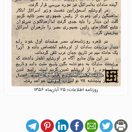
روزنامه اطلاعات؛ ۲۵ آبان‌ماه ۱۳۵۶