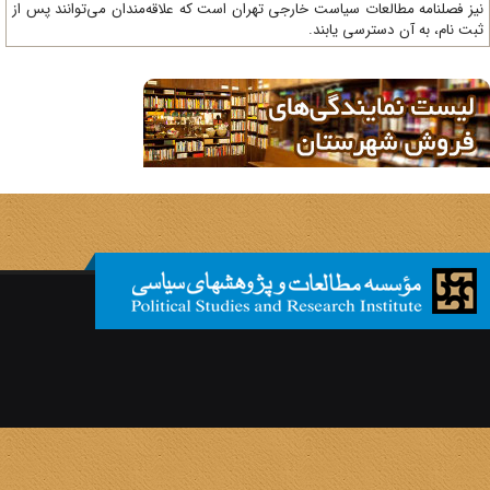
ز فصلنامه مطالعات سیاست خارجی تهران است که علاقه‌مندان می‌توانند پس از
ت نام، به آن دسترسی یابند.