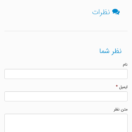
نظرات
نظر شما
نام
ایمیل
*
متن نظر