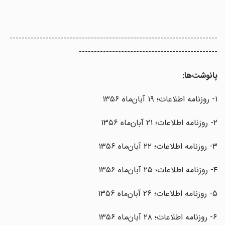
---------------------------------------------------------------------
----------------------------------------------
پانوشت‌ها:
۱- روزنامه اطلاعات؛ ۱۹ آبان‌ماه ۱۳۵۶
۲- روزنامه اطلاعات؛ ۲۱ آبان‌ماه ۱۳۵۶
۳- روزنامه اطلاعات؛ ۲۲ آبان‌ماه ۱۳۵۶
۴- روزنامه اطلاعات؛ ۲۵ آبان‌ماه ۱۳۵۶
۵- روزنامه اطلاعات؛ ۲۶ آبان‌ماه ۱۳۵۶
۶- روزنامه اطلاعات؛ ۲۸ آبان‌ماه ۱۳۵۶