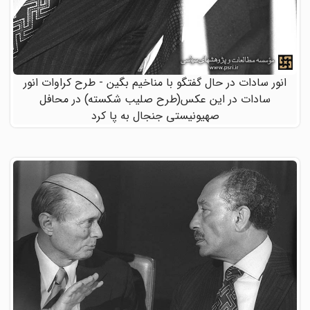
انور سادات در حال گفتگو با مناخیم بگین - طرح کراوات انور
سادات در این عکس(طرح صلیب شکسته) در محافل
صهیونیستی جنجال به پا کرد