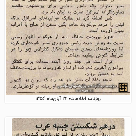
روزنامه اطلاعات؛ ۲۲ آبان‌ماه ۱۳۵۶