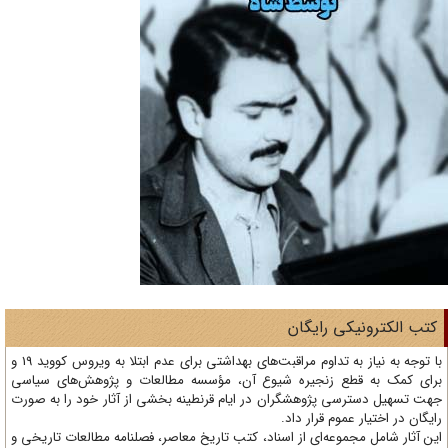
تب الکترونیکی رایگان
با توجه به نیاز به تداوم مراقبت‌های بهداشتی برای عدم ابتلا به ویروس کووید 19 و
ای کمک به قطع زنجیره شیوع آن، مؤسسه مطالعات و پژوهش‌های سیاسی
ت تسهیل دسترسی پژوهشگران در ایام قرنطینه بخشی از آثار خود را به صورت
یگان در اختیار عموم قرار داد.
ن آثار شامل مجموعه‌ای از اسناد، کتب تاریخ معاصر، فصلنامه‌ مطالعات تاریخی و