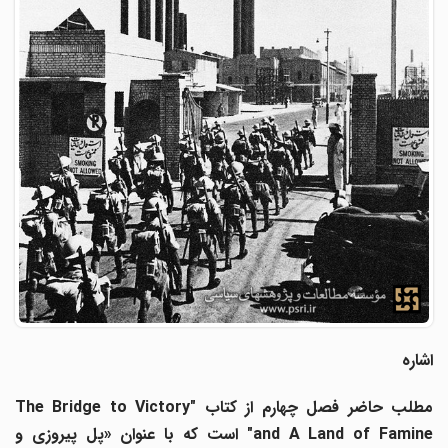
اشاره
طلب حاضر فصل چهارم از کتاب "
The Bridge to Victory
and A Land of Famine
است که با عنوان «پل پیروزی و