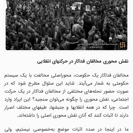
نقش محوری مخالفان فداکار در حرکتهای انقلابی
مخالفان فداکار یک حکومت، محوراصلی مخالفت با یک سیستم
کومتی به شمار می
آیند. شاید این سئوال مطرح شود که در
ورت حضور نحله
های مختلفی از مخالفان فداکار در یک حرکت
جتماعی، نقش محوری را چگونه می
توان سنجید؟ این ایراد وارد
است. چرا که در همه انقلابها و جنبشها، طیفهای مختلف اصرار
دارند تا اثبات کنند که آنان نقش محوری اصلی را داشته‌اند
.
ا در اینجا در صدد اثبات موضع به
خصوصی نیستیم، ولی