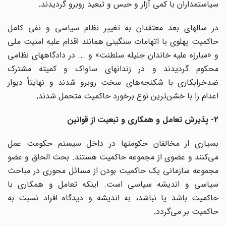
سیاستمداران با کمی آزار و حبس و تبعید روبرو گردیدند
.
در سالهای بعد معتقدان به تغییر نظام سیاسی و نفی کامل
حاکمیت پهلوی با اتهامات سنگینی همانند اقدام علیه امنیت ملی
و «مبارزه علیه خاندان جلیله سلطنت» و ... در دادگاههای نظامی
محکوم گردیدند و در زندانهای ساواک و کمیته مشترک
ضدخرابکاری با شکنجه‌های سخت روبرو شدند و نهایتاً دیوار
اعدام را با خشن
ترین نوع برخورد حاکمیت متحمل شدند
.
2-
پذیرش تعامل و همکاری و تبعیت از قوانین
بسیاری از مخالفان حکومتها در داخل سیستم حکومت عمل
می‌کنند و عضوی از مجموعه حاکمیت هستند. بحث الحاق و عضو
مجموعه سازمانی یک حاکمیت بودن از مسائل محوری در مباحث
سیاسی و اندیشه سیاسی است. اینکه تعامل و همکاری با
حاکمیت باشد یا نباشد، به اندیشه و دیدگاه افراد نسبت به
حاکمیت بر می‌گردد
.