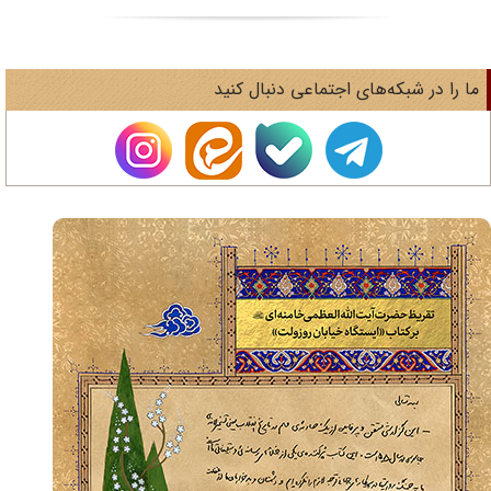
ا را در شبکه‌های اجتماعی دنبال کنید