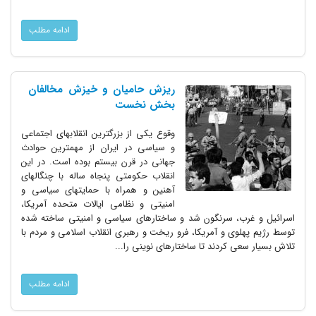
ادامه مطلب
ریزش حامیان و خیزش مخالفان
بخش نخست
وقوع یکی از بزرگترین انقلابهای اجتماعی
و سیاسی در ایران از مهم‎ترین حوادث
جهانی در قرن بیستم بوده است. در این
انقلاب حکومتی پنجاه ساله با چنگالهای
آهنین و همراه با حمایتهای سیاسی و
امنیتی و نظامی ایالات متحده آمریکا،
اسرائیل و غرب، سرنگون شد و ساختارهای سیاسی و امنیتی ساخته شده
توسط رژیم پهلوی و آمریکا، فرو ریخت و رهبری انقلاب اسلامی و مردم با
تلاش بسیار سعی کردند تا ساختارهای نوینی را...
ادامه مطلب