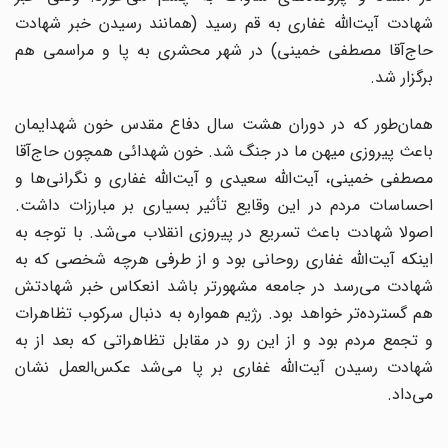
شهادت آیت‌الله غفاری به قم رسید (همانند رسیدن خبر شهادت
حاج‌آقا مصطفی خمینی) در شهر محشری به پا و مراسمی هم
برگزار شد.
همان‌طور که در دوران هشت سال دفاع مقدس خون شهدایمان
باعث پیروزی میهن ما در جنگ شد. خون شهدائی همچون حاج‌آقا
مصطفی خمینی، آیت‌الله سعیدی و آیت‌الله غفاری و نگرانی‌ها و
احساسات مردم در این وقایع تأثیر بسیاری بر مبارزات داشت.
اصولا شهادت باعث تسریع در پیروزی انقلاب می‌شد. با توجه به
اینکه آیت‌الله غفاری روحانی بود و از طرفی هرچه شخصی که به
شهادت می‌رسد در جامعه مشهورتر باشد انعکاس خبر شهادتش
هم گسترده‌تر خواهد بود. رژیم همواره به دنبال سرکوب تظاهرات
و تجمع مردم بود و از این رو در مقابل تظاهراتی که بعد از به
شهادت رسیدن آیت‌الله غفاری بر پا می‌شد عکس‌العمل نشان
می‌داد.