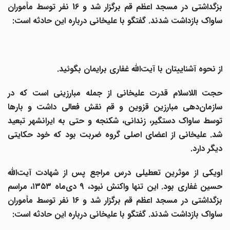
بزگداشتی در مسجد اعظم قم برگزار شد و 16 نفر توسط مأموران
ساواک بازداشت شدند. گفتگو با علیخانی درباره این حادثه است:
از نحوه آشناییتان با آیت‌الله غفاری برایمان بگوئید.
حجت اللاسلام قدرت علیخانی از جمله مبارزینی است که در
سازمان‌دهی مبارزین قزوین و قم نقش فعالی داشت و بارها
توسط ساواک دستگیر، زندانی، شکنجه و حتی به ایرانشهر تبعید
شد. علیخانی از اعضای اصلی گروه ضربت بود که خود حکایتی
دیگر دارد.
اویکی از موثرین تعطیلی درس مراجع پس از شهادت آیت‌الله
حسین غفاری بود. این تنها واکنش نبود، 9 دی‌ماه ۱۳۵۳، مراسم
بزگداشتی در مسجد اعظم قم برگزار شد و 16 نفر توسط مأموران
ساواک بازداشت شدند. گفتگو با علیخانی درباره این حادثه است: