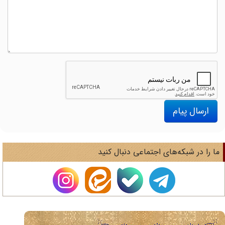
ارسال پیام
ا را در شبکه‌های اجتماعی دنبال کنید