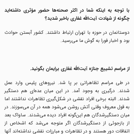
با توجه به اینکه شما در اکثر صحنه‌ها حضور مؤثری داشته‌اید
چگونه از شهادت آیت‌الله غفاری باخبر شدید؟
دوستانمان در حوزه با تهران ارتباط داشتند. کشور آبستن حوادث
بود و اخبار فورا به گوش ما می‌رسید.
از مراسم تشییع جنازه آیت‌الله غفاری برایمان بگوئید.
در طی مراسم تظاهراتی بر پا شد. نیروهای پلیس وارد عمل
شدند. درگیری به وجود آمد. در این میان عده‌ای هم دستگیر
شدند. البته برخی افراد نقشی در شکل‌گیری تظاهرات نداشتند اما
به قول معروف وقتی آتش روشن می‌شود همه در آن می‌سوزند. در
میان دستگیرشدگان هم این‌گونه افراد دیده می‌شدند. ساواک بعد
از بازجوئی از دستگیر‌شدگان اگر متوجه می‌شد که اشخاص از
اتفاقات دور هستند و در تظاهرات و مبارزات نقشی نداشته‌اند آنها