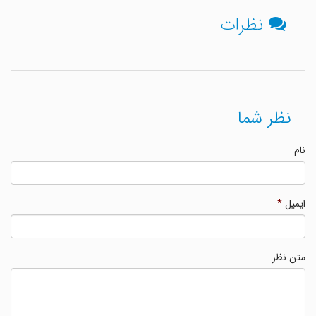
نظرات
نظر شما
نام
ایمیل
*
متن نظر