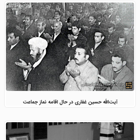
آیت‌الله حسین غفاری در حال اقامه نماز جماعت