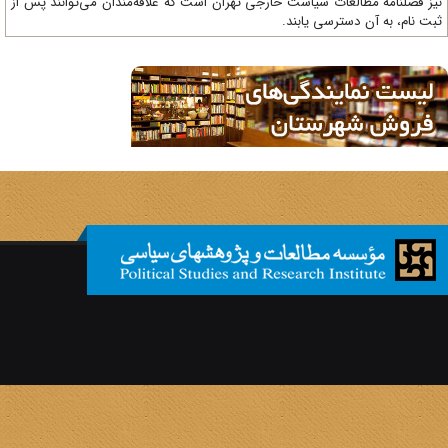
ز فصلنامه مطالعات سیاست خارجی تهران است که علاقه‌مندان می‌توانند پس از
ت نام، به آن دسترسی یابند.