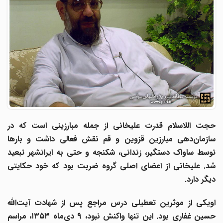
حجت اللاسلام قدرت علیخانی از جمله مبارزینی است که در
سازمان‌دهی مبارزین قزوین و قم نقش فعالی داشت و بارها
توسط ساواک دستگیر، زندانی، شکنجه و حتی به ایرانشهر تبعید
شد. علیخانی از اعضای اصلی گروه ضربت بود که خود حکایتی
دیگر دارد.
اویکی از موثرین تعطیلی درس مراجع پس از شهادت آیت‌الله
حسین غفاری بود. این تنها واکنش نبود، 9 دی‌ماه ۱۳۵۳، مراسم