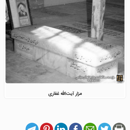
مزار آیت‌الله غفاری