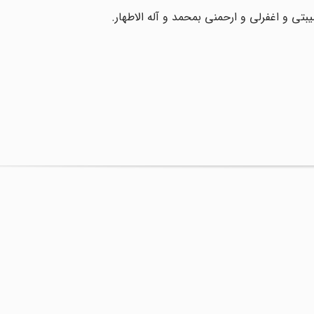
بتی و اغفرلی و ارحمنی بمحمد و آله الاطهار.