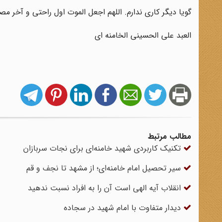
گویا دیگر کاری ندارم. اللهم اجعل الموت اول راحتی و آخر مصی
العبد علی الحسینی الخامنه ای
مطالب مرتبط
تکنیک کاربردی شهید خامنه‌ای برای نجات سربازان
سیر تحصیل امام خامنه‌ای؛ از مشهد تا نجف و قم
انقلاب آیه الهی است آن را به افراد نسبت ندهید
دیدار متفاوت با امام شهید در سجاده