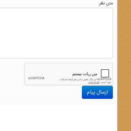
متن نظر
ارسال پیام