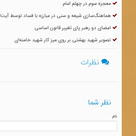
معجزه سوم در چهلم امام
هماهنگ‌سازی شیعه و سنی در مبارزه با فساد توسط آیت‌الل
امضای دو رهبر پای تغییر قانون اساسی
تصویر شهید بهشتی بر روی میز کار شهید خامنه‌ای
نظرات
نظر شما
نام