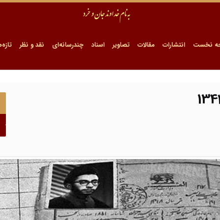
ه نخست
انتشارات
مقالات
تصاویر
اسناد
چندرسانه‌ای
نقد و نظر
تازه‌ه