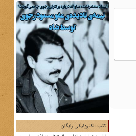
کتب الکترونیکی رایگان