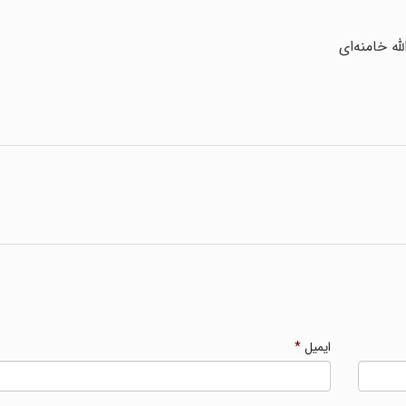
ه خامنه‌ای
ایمیل
*