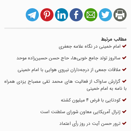
مطالب مرتبط
امام خمینی در نگاه علامه جعفری
سالروز تولد جامع خوبی‌ها، حاج حسن حسین‌زاده موحد
ملاقات جمعی از درجه‌داران نیروی هوایی با امام خمینی
گزارش ساواک از فعالیت های محمد تقی مصباح یزدی همراه
با نامه به امام خمینی
کودتایی با فرض ۴ میلیون کشته
ژنرال آمریکایی معاون شورای سلطنت است
ترور حسن آیت در روز رأی اعتماد