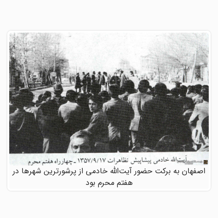
اصفهان به برکت حضور آیت‌الله خادمی از پرشورترین شهرها در
هفتم محرم بود