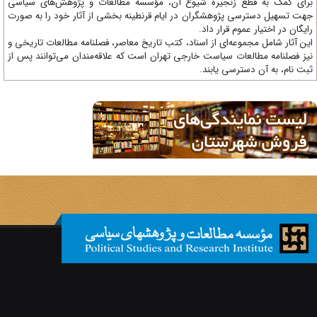
ای کمک به قطع زنجیره شیوع آن، مؤسسه مطالعات و پژوهش‌های سیاسی
ت تسهیل دسترسی پژوهشگران در ایام قرنطینه بخشی از آثار خود را به صورت
یگان در اختیار عموم قرار داد.
ن آثار شامل مجموعه‌ای از اسناد، کتب تاریخ معاصر، فصلنامه‌ مطالعات تاریخی و
ز فصلنامه مطالعات سیاست خارجی تهران است که علاقه‌مندان می‌توانند پس از
ت نام، به آن دسترسی یابند.