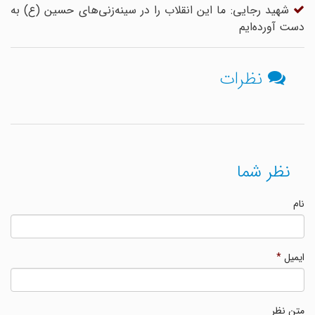
شهید رجایی: ما این انقلاب را در سینه‌زنی‌های حسین (ع) به
دست آورده‌ایم
نظرات
نظر شما
نام
ایمیل
*
متن نظر