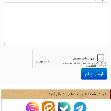
ارسال پیام
ا را در شبکه‌های اجتماعی دنبال کنید