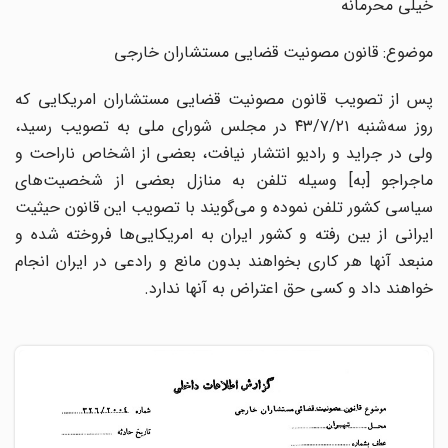
خیلی محرمانه
موضوع: قانون مصونیت قضایی مستشاران خارجی
پس از تصویب قانون مصونیت قضایی مستشاران امریکایی که
روز سه‌شنبه ۴۳/۷/۲۱ در مجلس شورای ملی به تصویب رسید،
ولی در جراید و رادیو انتشار نیافت، بعضی از اشخاص ناراحت و
ماجراجو [به] وسیله تلفن به منازل بعضی از شخصیت‌های
سیاسی کشور تلفن نموده و می‌گویند با تصویب این قانون حیثیت
ایرانی از بین رفته و کشور ایران به امریکایی‌ها فروخته شده و
منبعد آنها هر کاری بخواهند بدون مانع و رادعی در ایران انجام
خواهند داد و کسی حق اعتراض به آنها ندارد.