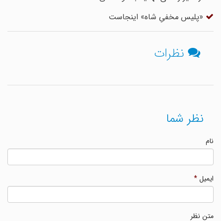
«پلیس مخفیِ شاه» اینجاست
نظرات
نظر شما
نام
ایمیل
*
متن نظر