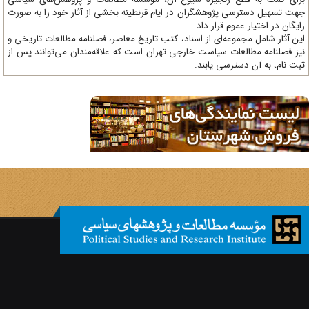
ت تسهیل دسترسی پژوهشگران در ایام قرنطینه بخشی از آثار خود را به صورت
یگان در اختیار عموم قرار داد.
ن آثار شامل مجموعه‌ای از اسناد، کتب تاریخ معاصر، فصلنامه‌ مطالعات تاریخی و
ز فصلنامه مطالعات سیاست خارجی تهران است که علاقه‌مندان می‌توانند پس از
ت نام، به آن دسترسی یابند.