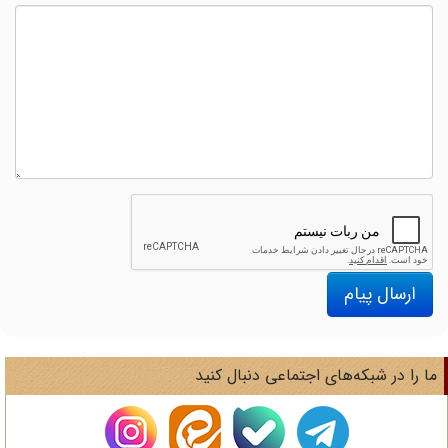
ارسال پیام
ا را در شبکه‌های اجتماعی دنبال کنید