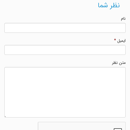
نظر شما
نام
ایمیل
*
متن نظر