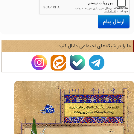
ارسال پیام
ا را در شبکه‌های اجتماعی دنبال کنید