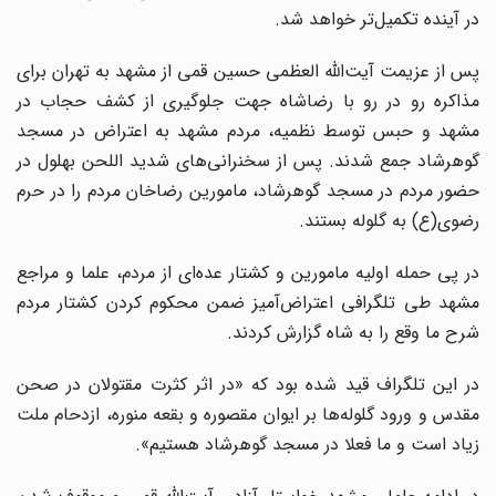
در آینده تکمیل‌تر خواهد شد.
پس از عزیمت آیت‌الله العظمی حسین قمی از مشهد به تهران برای
مذاکره رو‌ در رو با رضاشاه جهت جلوگیری از کشف حجاب در
مشهد و حبس توسط نظمیه،‌ مردم مشهد به اعتراض در مسجد
گوهرشاد جمع شدند. پس از سخنرانی‌های شدید اللحن بهلول در
حضور مردم در مسجد گوهرشاد، مامورین رضاخان مردم را در حرم
رضوی‌(ع) به گلوله بستند.
در پی حمله اولیه مامورین و کشتار عده‌ای از مردم، علما و مراجع
مشهد طی تلگرافی اعتراض‌آمیز ضمن محکوم کردن کشتار مردم
شرح ما وقع را به شاه گزارش کردند.
در این تلگراف قید شده بود که «در اثر کثرت مقتولان در صحن
مقدس و ورود گلوله‌ها بر ایوان مقصوره و بقعه منوره، ازدحام ملت
زیاد است و ما فعلا در مسجد گوهرشاد هستیم».