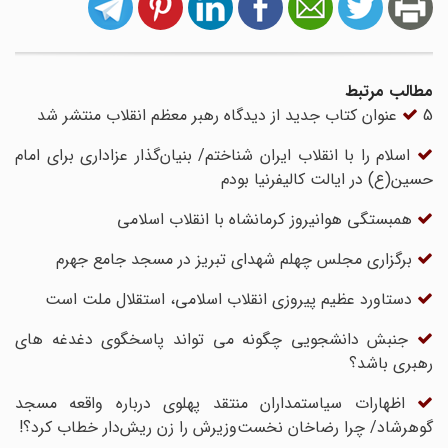
مطالب مرتبط
5 عنوان کتاب جدید از دیدگاه رهبر معظم انقلاب منتشر شد
اسلام را با انقلاب ایران شناختم/ بنیان‌گذار عزاداری برای امام
حسین(ع) در ایالت کالیفرنیا بودم
همبستگی هوانیروز کرمانشاه با انقلاب اسلامی
برگزاری مجلس چهلم شهدای تبریز در مسجد جامع جهرم
دستاورد عظیم پیروزی انقلاب اسلامی، استقلال ملت است
جنبش دانشجویی چگونه می تواند پاسخگوی دغدغه های
رهبری باشد؟
اظهارات سیاستمداران منتقد پهلوی درباره واقعه مسجد
گوهرشاد/ چرا رضاخان نخست‌وزیرش را زن ریش‌دار خطاب کرد؟!