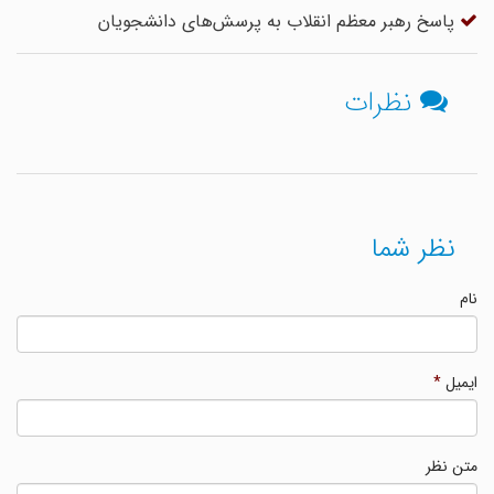
پاسخ رهبر معظم انقلاب به پرسش‌های دانشجویان
نظرات
نظر شما
نام
ایمیل
*
متن نظر