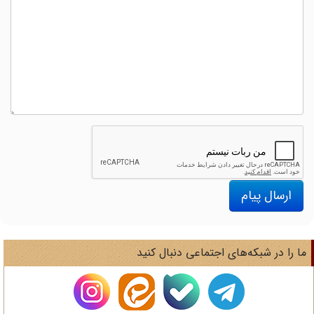
ارسال پیام
ا را در شبکه‌های اجتماعی دنبال کنید