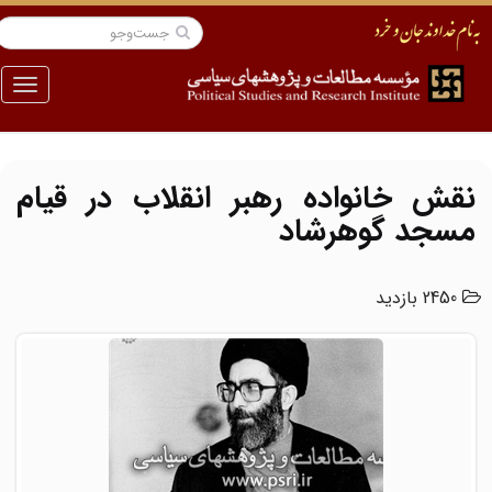
منو
نقش خانواده رهبر انقلاب در قیام
مسجد گوهرشاد
2450 بازدید