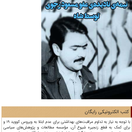
تب الکترونیکی رایگان
با توجه به نیاز به تداوم مراقبت‌های بهداشتی برای عدم ابتلا به ویروس کووید 19 و
ای کمک به قطع زنجیره شیوع آن، مؤسسه مطالعات و پژوهش‌های سیاسی