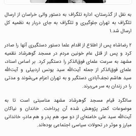
به نقل از گذرستان، اداره تلگراف به دستور والی خراسان از ارسال
تلگراف به تهران جلوگیری و تلگراف به جای دربار به نظمیه کل
ارسال شد.1
2 رضاشاه پس از اطلاع از اقدام علما دستور دستگیری آنها را صادر
کرد و پس از قتل عام خونین مردم در مسجد گوهرشاد نظمیه
مشهد به سرعت علمای فوق‌الذکر را دستگیر کرد. بر اساس اسناد،
علمای فوق‌الذکر از جمله آیت‌الله سید یونس اردبیلی و آیت‌الله
سید هاشم نجف‌آبادی دستگیر و به تهران اعزام می‌شوند و مدتی
را در زندان به سر می‌برند.
سالگرد قیام مسجد گوهرشاد مشهد مناسبتی است تا به
موضوعات کمتر پژوهش شده آن پرداخت. خاندان و نیاکان
آیت‌الله سید علی خامنه‌ای از دو سو، هم پدر و هم مادر، خاندانی
مبارز و موثر در تحولات سیاسی اجتماعی بوده‌اند.