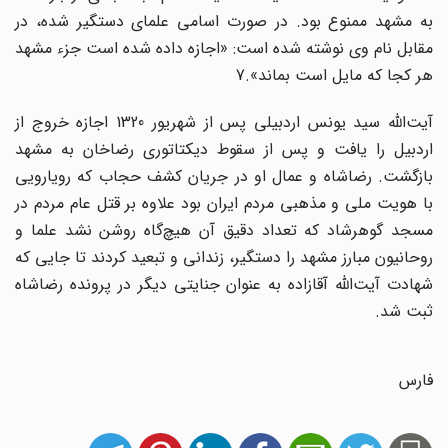
به مشهد ممنوع بود. در صورت اسامی علمای دستگیر شده، در
مقابل نام وی نوشته شده است: «اجازه داده شده است جزء مشهد
هر کجا که مایل است بماند».7
آیت‌الله سید یونس اردبیلی پس از شهریور 1320 اجازه خروج از
اردبیل را یافت و پس از سقوط دیکتاتوری رضاخان به مشهد
بازگشت. رضاشاه و عمال او در جریان کشف حجاب که رویارویی
با هویت ملی و مذهبی مردم ایران بود علاوه بر قتل عام مردم در
مسجد گوهرشاد که تعداد دقیق آن هیچ‌گاه روشن نشد علما و
روحانیون مبارز مشهد را دستگیر، زندانی و تبعید کردند تا جایی که
شهادت آیت‌الله آقازاده به عنوان جنایتی دیگر در پرونده رضاشاه
ثبت شد.
فارس