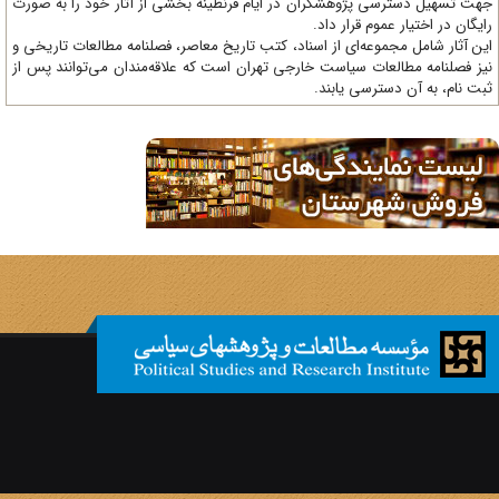
ت تسهیل دسترسی پژوهشگران در ایام قرنطینه بخشی از آثار خود را به صورت
یگان در اختیار عموم قرار داد.
ن آثار شامل مجموعه‌ای از اسناد، کتب تاریخ معاصر، فصلنامه‌ مطالعات تاریخی و
ز فصلنامه مطالعات سیاست خارجی تهران است که علاقه‌مندان می‌توانند پس از
ت نام، به آن دسترسی یابند.