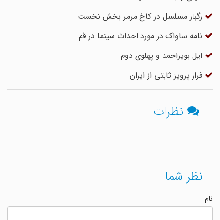
رگبار مسلسل در کاخ مرمر بخش نخست
نامه ساواک در مورد احداث سینما در قم
ایل بویراحمد و پهلوی دوم
فرار پرویز ثابتی از ایران
نظرات
نظر شما
نام