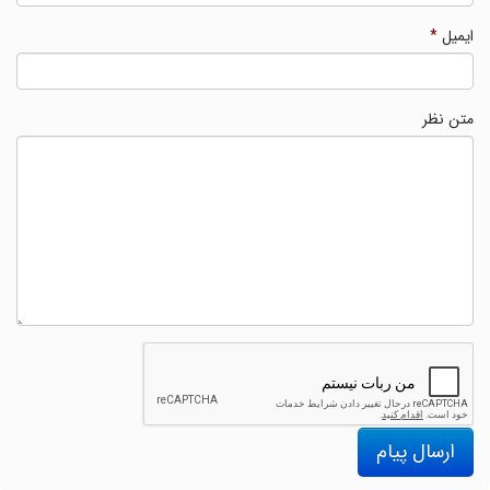
ایمیل
*
متن نظر
ارسال پیام