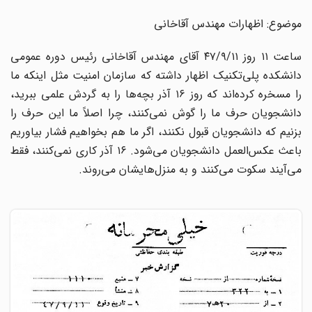
موضوع: اظهارات مهندس آقاخانی
ساعت ۱۱ روز ۴۷/۹/۱۱ آقای مهندس آقاخانی رئیس دوره عمومی
دانشکده پلی‌تکنیک اظهار داشته که سازمان امنیت مثل اینکه ما
را مسخره کرده‌اند که روز ۱۶ آذر بچه‌ها را به گردش علمی ببرید،
دانشجویان حرف ما را گوش نمی‌کنند، چرا اصلاً ما این حرف را
بزنیم که دانشجویان قبول نکنند، اگر ما هم بخواهیم فشار بیاوریم
باعث عکس‌العمل دانشجویان می‌شود. ۱۶ آذر کاری نمی‌کنند، فقط
می‌آیند سکوت می‌کنند و به منزل‌هایشان می‌روند.