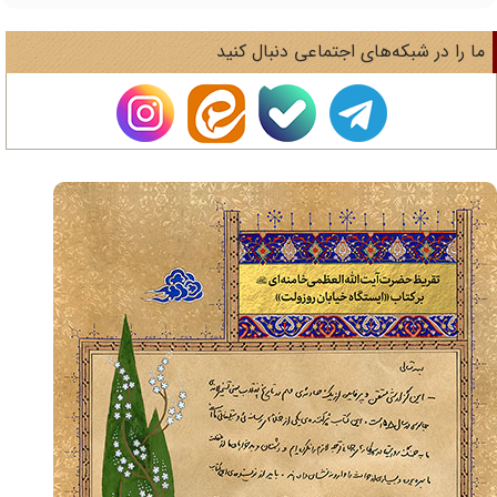
ا را در شبکه‌های اجتماعی دنبال کنید