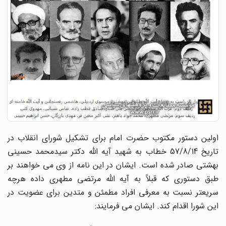
اولین دستور مکتوب حضرت امام برای تشکیل شورای انقلاب در
تاریخ 57/8/14 خطاب به شهید آیه الله دکتر سیدمحمد حسینی
بهشتی صادر شده است. ایشان در این نامه از وی می خواهند بر
طبق دستوری که قبلاً به آیه الله مرتضی مطهری داده هرچه
سریعتر نسبت به معرفی افراد مطمئن و متدین برای عضویت در
این شورا اقدام کند. ایشان می فرمایند: