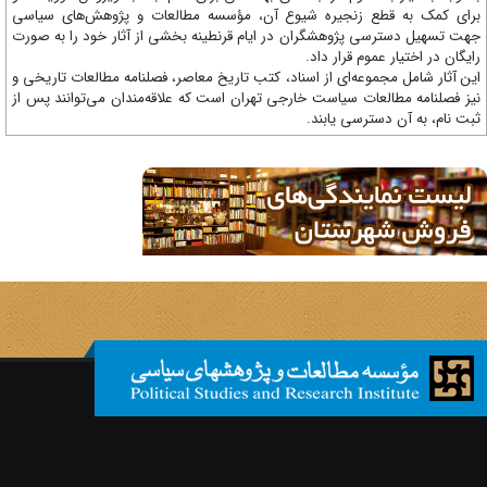
ای کمک به قطع زنجیره شیوع آن، مؤسسه مطالعات و پژوهش‌های سیاسی
ت تسهیل دسترسی پژوهشگران در ایام قرنطینه بخشی از آثار خود را به صورت
یگان در اختیار عموم قرار داد.
ن آثار شامل مجموعه‌ای از اسناد، کتب تاریخ معاصر، فصلنامه‌ مطالعات تاریخی و
ز فصلنامه مطالعات سیاست خارجی تهران است که علاقه‌مندان می‌توانند پس از
ت نام، به آن دسترسی یابند.