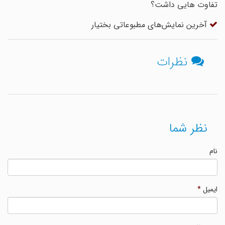
تفاوت هایی داشت؟
آخرین نمایش‌های مطبوعاتی بختیار
نظرات
نظر شما
نام
ایمیل
*