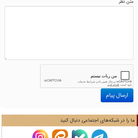
متن نظر
ارسال پیام
ا را در شبکه‌های اجتماعی دنبال کنید