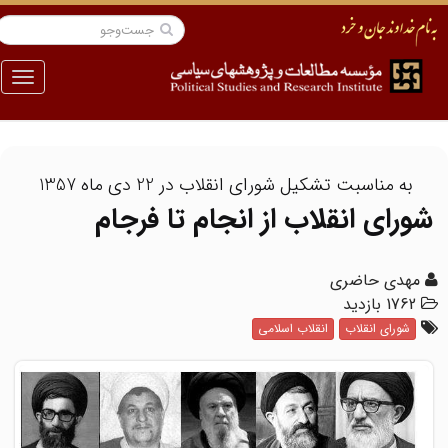
منو
به مناسبت تشکیل شورای انقلاب در 22 دی ماه 1357
شورای انقلاب از انجام تا فرجام
مهدی حاضری
1762 بازدید
شورای انقلاب
انقلاب اسلامی