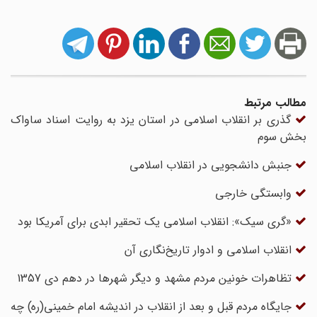
مطالب مرتبط
گذری بر انقلاب اسلامی در استان یزد به روایت اسناد ساواک
بخش سوم
جنبش دانشجویی در انقلاب اسلامی
وابستگی خارجی
«گری سیک»: انقلاب اسلامی یک تحقیر ابدی برای آمریکا بود
انقلاب اسلامی و ادوار تاریخ‌نگاری آن
تظاهرات خونین مردم مشهد و دیگر شهرها در دهم دی 1357
جایگاه مردم قبل و بعد از انقلاب در اندیشه امام خمینی(ره) چه