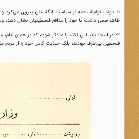
۱- دولت قوام‌السلطنه از سیاست انگلستان پیروی می‌کرد 
ظاهر سعی داشت تا خود را مدافع فلسطینیان نشان دهد، ولی 
۲- در اینجا باید این نکته را متذکر شویم که در همان ایام، م
فلسطین بی‌طرف نبودند، بلکه حمایت کامل خود را از مردم مظ