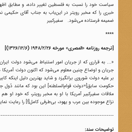
سیاست خود را نسبت به فلسطین تغییر داده، و مطابق اظهار
خبری را که مخبر رویتر در این‌باب به جناب آقای حکیمی نخ
ضمیمه فرستاده می‌شود. سفیرکبیر
****
[ترجمه روزنامه «المصری» مورخه ۱۹۴۸/۲/۲۶ (۱۳۲۶/۱۲/۶)]
«... به قراری که از جریان امور استنباط می‌شود دولت ای
جریان و اوضاع چنین معلوم می‌شود که اکنون دولت آمریکا دار
بر علیه دولت شوروی برانگیزد و شاید بهترین دلیل اینکه کا
ملاقات سفیرکبیر آمریکا با او به مخبر رویتر، که خود او 
نزاع موجوده بین عرب و یهود، بی‌طرفی کامل[!] را رعایت نماید
-----------------------------------------------------------------
توضیحات سند: