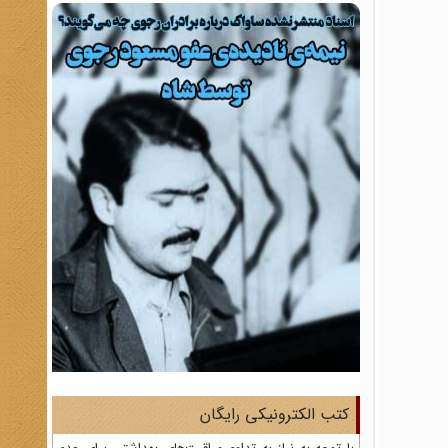
کتب الکترونیکی رایگان