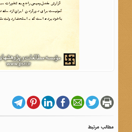
مطالب مرتبط