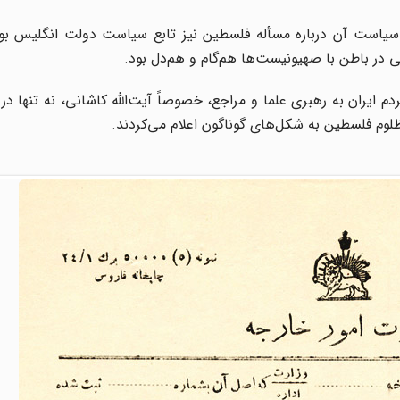
و سیاست آن درباره مسأله فلسطین نیز تابع سیاست دولت انگلیس بود
در باطن با صهیونیست‌ها هم‌گام و هم‌دل بود.
ردم ایران به رهبری علما و مراجع، خصوصاً آیت‌الله کاشانی، نه تنها در 
لوم فلسطین به شکل‌های گوناگون اعلام می‌کردند.