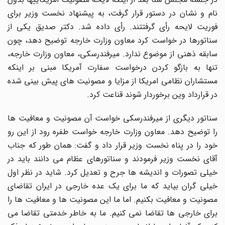
نام و نشان در دستور قرار گرفت، به پیشنهاد نخست وزیر برای
فوریت لایحه رأی گرفتتند. رأی داده شد. دکتر صدیق یکی از
سناتورها در خواست کرد معاون وزارت خارجه توضیح دهد، چون
سابقه ذهنی از موضوع ندارد. میرفندرسکی، معاون وزارت خارجه،
تنها به بازگو کردن درخواست سفارت آمریکا مبنی بر اینکه
مستشاران نظامی امریکا از مزایا و مصونیت های پیش بینی شده
در قرارداد وین برخوردار شوند قناعت کرد.
سناتور دیگری از میرفندرسکی خواست آن مصونیت و معافیت ها
را توضیح دهد. معاون وزارت خارجه خواست طفره رود از این رو
خود را در پناه نخست وزیر قرار داد و گفت: همان طور که جناب
آقای نخست وزیر فرمودند و سناتورهای عظام می دانند باید در
خیلی تصورات و اندیشه ها جرح و تعدیل کرد. شاید در نظر اول
خیلی گران بیاید که ما برای یک عده خارجی در ایران تقاضای
مصونیت و معافیت بکنیم. اما ما این مصونیت ها و معافیت ها را
برای خارجی ها تقاضا نمی کنیم. ما به خاطر خدمتی تقاضا می