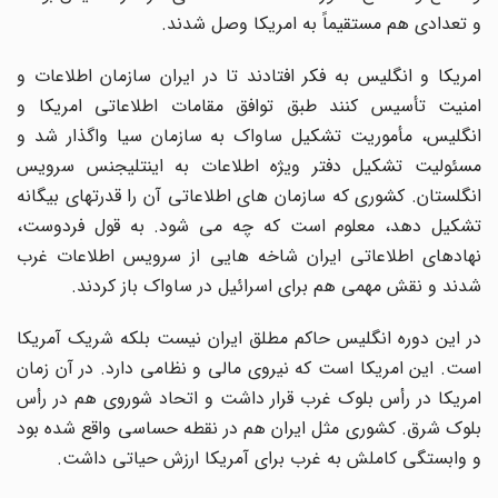
و تعدادی هم مستقیماً به امریکا وصل شدند.
امریکا و انگلیس به فکر افتادند تا در ایران سازمان اطلاعات و
امنیت تأسیس کنند طبق توافق مقامات اطلاعاتی امریکا و
انگلیس، مأموریت تشکیل ساواک به سازمان سیا واگذار شد و
مسئولیت تشکیل دفتر ویژه اطلاعات به اینتلیجنس سرویس
انگلستان. کشوری که سازمان های اطلاعاتی آن را قدرتهای بیگانه
تشکیل دهد، معلوم است که چه می شود. به قول فردوست،
نهادهای اطلاعاتی ایران شاخه هایی از سرویس اطلاعات غرب
شدند و نقش مهمی هم برای اسرائیل در ساواک باز کردند.
در این دوره انگلیس حاکم مطلق ایران نیست بلکه شریک آمریکا
است. این امریکا است که نیروی مالی و نظامی دارد. در آن زمان
امریکا در رأس بلوک غرب قرار داشت و اتحاد شوروی هم در رأس
بلوک شرق. کشوری مثل ایران هم در نقطه حساسی واقع شده بود
و وابستگی کاملش به غرب برای آمریکا ارزش حیاتی داشت.