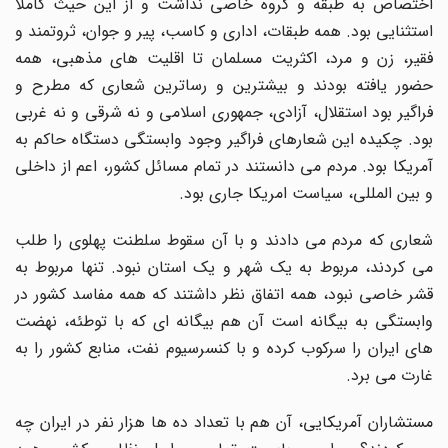
اختصاص به طبقه و گروه خاصی نداشت و از این حیث کاملاً
استثنایی بود. همه طبقات، اداری و کاسب، پیر و جوان، ثروتمند و
فقیر، زن و مرد، اکثریت مسلمان تا اقلیت های مذهبی، همه
حضور یافته بودند و بیشترین و رساترین شعاری که مطرح و
فراگیر بود استقلال، آزادی، جمهوری اسلامی و نه شرقی و نه غربی
بود. چکیده این شعارهای فراگیر وجود وابستگی دستگاه حاکم به
آمریکا بود. مردم می دانستند در تمام مسائل کشور، اعم از داخلی
و بین المللی، سیاست امریکا جاری بود.
شعاری که مردم می دادند و با آن سقوط سلطنت پهلوی را طلب
می کردند، مربوط به یک شهر و یک استان نبود. تنها مربوط به
قشر خاصی نبود، همه اتفاق نظر داشتند که همه مفاسد کشور در
وابستگی به بیگانه است آن هم بیگانه ای که با توطئه، نهضت
های ایران را سرکوب کرده و با کنسرسیوم نفت، منابع کشور را به
غارت می برد.
مستشاران آمریکایی، آن هم با تعداد ده ها هزار نفر در ایران چه