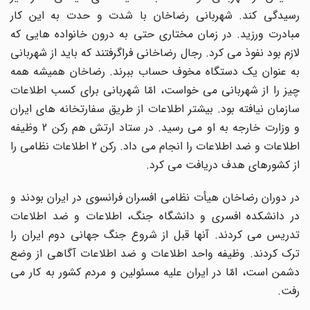
رسیدگی کند. شهربانی رضاخان با شدت و حدت به این کار
مبادرت ورزید. در زمان مختاری حتی به درون خانواده هایی که
لازم بود نفوذ می کرد. رجال رضاخانی فراگرفتند که باید از شهربانی
به عنوان یک دستگاه مخوف حساب ببرند. رضاخان همیشه همه
چیز را از شهربانی می خواست، امّا شهربانی برای کسب اطلاعات
سازمان نیافته بود. بیشتر اطلاعات از طریق سفارتخانه های ایران
و وزارت خارجه به او می رسید. در ستاد ارتش هم رکن 2 وظیفه
اطلاعات و ضد اطلاعات را انجام می داد. رکن 2 اطلاعات نظامی را
از کشورهای هدف دریافت می کرد.
در دوران رضاخان هیأت نظامی افسران فرانسوی در ایران بودند و
در دانشکده افسری و دانشگاه جنگ، اطلاعات و ضد اطلاعات
تدریس می کردند. آنها قبل از شروع جنگ جهانی دوم ایران را
ترک کردند. وظیفه واحد اطلاعات و ضد اطلاعات آگاهی از وضع
دشمن است، امّا در ایران علیه مسئولین و مردم کشور به کار می
رفت.