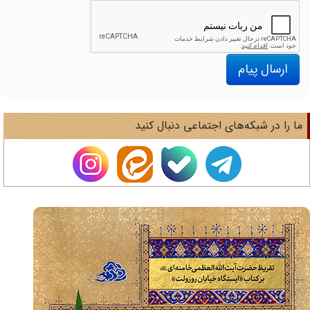
ارسال پیام
ا را در شبکه‌های اجتماعی دنبال کنید