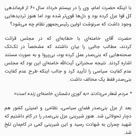
با اینکه حضرت امام، وی را در بیستم خرداد سال 60 از فرماندهی
کل قوا عزل کرده بود و دل‌ها قوی‌تر شده بود اما هنوز تردیدهایی
وجود داشت که سرنوشت اولین رئیس‌جمهور نظام چه می‌شود؟
حضرت آقای خامنه‌ای با خطابه‌ا‌ی که در مجلس قرائت
کردند، مطالب جالبی را بیان داشتند که مشخصاً در تک‌تک
صحنه‌هایی که بنی‌صدر عمل کرده بود، بی‌پروا و به صورت مستند
اشاره کردند. نتیجه سخنرانی آیت‌الله خامنه‌ای این بود که مجلس
عدم ‌کفایت سیاسی را تأیید کرد و جالب اینکه طرح عدم کفایت
بنی‌صدر فقط یک مخالف داشت.
* مردم شعار می‌دادند «به کوری دشمنان، خامنه‌ای زنده است»
بعد از عزل بنی‌صدر فضای سیاسی، نظامی و امنیتی کشور هم
دچار تحولاتی شد. هنوز شیرینی عزل بنی‌صدر را در کام داشتیم که
شهید چمران به شهادت رسید و این شیرینی کمی در کام‌مان تلخ
شد.