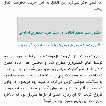
اما کسی فکر نمی‌کرد این اتفاق به این سرعت بخواهد اتفاق
بیافتد.
حضور رهبر معظم انقلاب در دفتر حزب جمهوری اسلامی
* آقای خامنه‌ای دل‌های متزلزل را با خطابه خود آرام کردند
زمانی که بحث عزل بنی‌صدر از فرماندهی کل قوا به صورت واضح
توسط امام خمینی(ره) مطرح شد و مجلس هم آماده مطرح
کردن طرح عدم‌ کفایت سیاسی رئیس‌جمهور شد، من با سن کمی
که داشتم، یادم هست که پای رادیو نشسته بودم و لحظه به لحظه
به مذاکرات مجلس گوش می‌کردم تا ببینم چه می‌شود. تا جایی
که حضرت آقای خامنه‌ای به عنوان آخرین سخنران خطابه خود را
شروع کردند. تا آن زمان، خیلی از دل‌ها متزلزل بود که بالاخره
سرنوشت این رئیس‌جمهور چه می‌شود؟