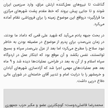
گذاشت تا نیروهای عمل‌کننده ارتش عراق، وارد سرزمین ایران
شوند و تا جایی پیش بروند که خط مقدم پشت شهرهای مرکزی
ما قرارگیرد؛ درواقع این موضوع زمینه را برای فروپاشی نظام آماده
می‌کرد.
در بحث جبهه یادم می‌آید که شهید علی قمی که داماد ما بودند،
در زمان بنی‌صدر، برای پدرم از موضوع در مضیقه بودن به خاطر
نبود سلاح را مطرح می‌کرد؛ اما بعد از عزل بنی‌صدر سپاه و بسیج
توانستند، نفس بکشد و آن موقع بود که ابتکار عمل در اردوگاه
سپاه اسلام و از آن به بعد در طراحی عملیات‌ها دیده شد و 9 ماه
بعد هم عملیات‌های مهمی اجرا شد که آزادسازی شهرهای آبادان
و خرمشهر را با درایت امام و تدبیر آقای خامنه‌ای در شورای عالی
دفاع درپی داشت.
محمدرضا فاضلی‌دوست؛ کوچکترین عضو و مکبر حزب جمهوری