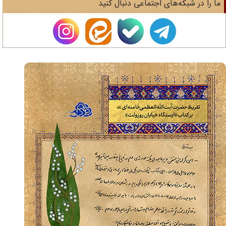
ا را در شبکه‌های اجتماعی دنبال کنید