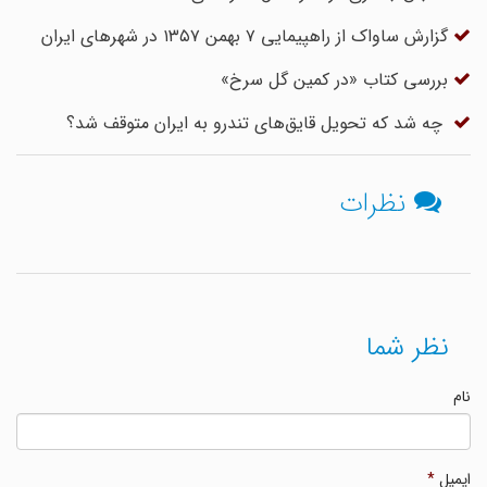
گزارش ساواک از راهپیمایى ۷ بهمن ۱۳۵۷ در شهرهای ایران
بررسی کتاب «در کمین گل سرخ»
چه شد که تحویل قایق‌های تندرو به ایران متوقف شد؟
نظرات
نظر شما
نام
ایمیل
*