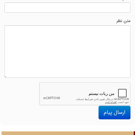
متن نظر
ارسال پیام