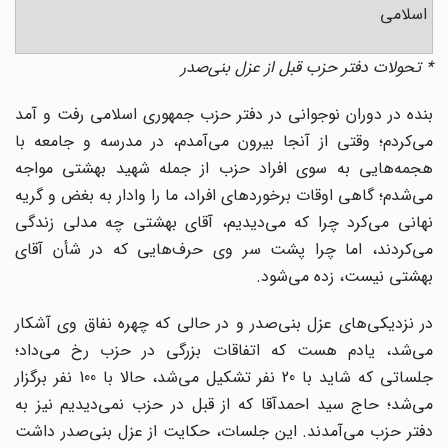
اسلامی
* تحولات دفتر حزب قبل از عزل بنی‌صدر
بنده در دوران نوجوانی در دفتر حزب جمهوری اسلامی رفت و آمد
می‌کردم؛ وقتی از آنجا بیرون می‌آمدم، در مدرسه و جامعه با
هجمه‌هایی به سوی افراد حزب از جمله شهید بهشتی مواجه
می‌شدم؛ گاهی اوقات برخوردهای افراد، ما را وادار به بغض و گریه
نهانی می‌کرد چرا که می‌دیدیم، آقای بهشتی چه مدلی زندگی
می‌کردند، اما چرا پشت سر وی حرف‌هایی که در شأن آقای
بهشتی نیست، زده می‌شود.
در نزدیکی‌های عزل بنی‌صدر و در حالی که چهره نفاق وی آشکار
می‌شد، یادم هست که اتفاقات بزرگی در حزب رخ می‌داد؛
جلساتی که شاید با 20 نفر تشکیل می‌شد، حالا با 100 نفر برگزار
می‌شد؛ حاج سید احمدآقا که از قبل در حزب نمی‌دیدیم نیز به
دفتر حزب می‌آمدند. این جلسات، حکایت از عزل بنی‌صدر داشت