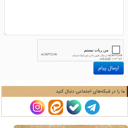
ارسال پیام
ا را در شبکه‌های اجتماعی دنبال کنید