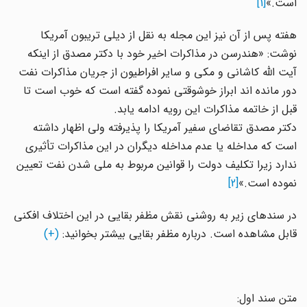
است.»
[1]
هفته پس از آن نیز این مجله به نقل از دیلی تریبون آمریکا
نوشت: «هندرسن در مذاکرات اخیر خود با دکتر مصدق از اینکه
آیت الله کاشانی و مکی و سایر افراطیون از جریان مذاکرات نفت
دور مانده اند ابراز خوشوقتی نموده گفته است که خوب است تا
قبل از خاتمه مذاکرات این رویه ادامه یابد.
دکتر مصدق تقاضای سفیر آمریکا را پذیرفته ولی اظهار داشته
است که مداخله یا عدم مداخله دیگران در این مذاکرات تأثیری
ندارد زیرا تکلیف دولت را قوانین مربوط به ملی شدن نفت تعیین
نموده است.»
[2]
در سندهای زیر به روشنی نقش مظفر بقایی در این اختلاف افکنی
قابل مشاهده است. درباره مظفر بقایی بیشتر بخوانید:
(+)
متن سند اول: