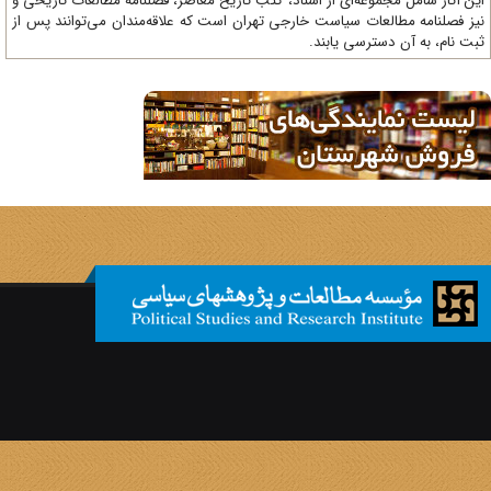
ن آثار شامل مجموعه‌ای از اسناد، کتب تاریخ معاصر، فصلنامه‌ مطالعات تاریخی و
ز فصلنامه مطالعات سیاست خارجی تهران است که علاقه‌مندان می‌توانند پس از
ت نام، به آن دسترسی یابند.