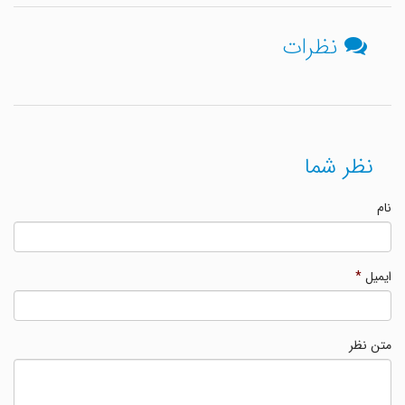
نظرات
نظر شما
نام
ایمیل
*
متن نظر