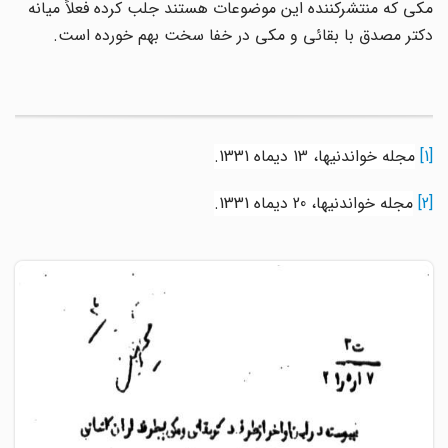
مکی که منتشر‌کننده این موضوعات هستند جلب کرده فعلاً میانه
دکتر مصدق با بقائی و مکی در خفا سخت بهم خورده است.
[1]
مجله خواندنیها، 13 دیماه 1331
.
[2]
مجله خواندنیها، 20 دیماه 1331
.