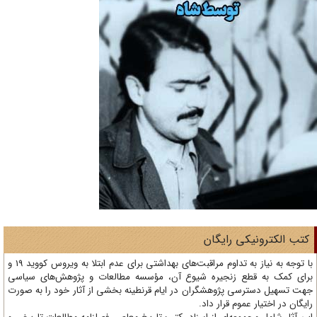
تب الکترونیکی رایگان
با توجه به نیاز به تداوم مراقبت‌های بهداشتی برای عدم ابتلا به ویروس کووید 19 و
ای کمک به قطع زنجیره شیوع آن، مؤسسه مطالعات و پژوهش‌های سیاسی
ت تسهیل دسترسی پژوهشگران در ایام قرنطینه بخشی از آثار خود را به صورت
یگان در اختیار عموم قرار داد.