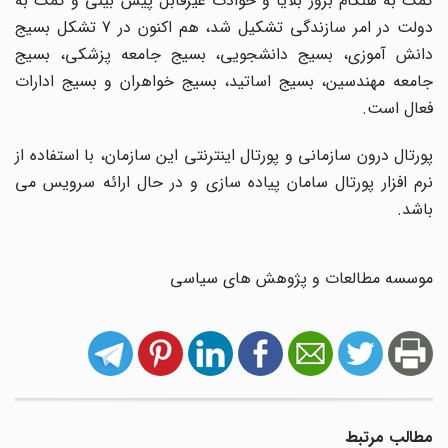
کمک به هنگام بروز بلایا و حوادث غیرقابل پیش بینی و کمک به
دولت در امر سازندگی تشکیل شد، هم اکنون در 7 تشکل بسیج
دانش آموزی، بسیج دانشجویی، بسیج جامعه پزشکی، بسیج
جامعه مهندسین، بسیج اساتید، بسیج خواهران و بسیج ادارات
فعال است.
پورتال درون سازمانی و پورتال اینترنتی این سازمان، با استفاده از
نرم افزار پورتال سامان پیاده سازی و در حال ارائه سرویس می
باشد.
موسسه مطالعات و پژوهش های سیاسی
مطالب مرتبط