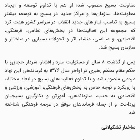
مقاومت بسیج منصوب شد؛ او هم با تداوم توسعه و ایجاد
معاونت‌ها، سازمان‌ها و مراکز جدید در بسیج به توسعه بیشتر
بسیج به تناسب نیاز های جدید انقلاب در سراسر کشور همت کرد
که مجموعه این فعالیت‌ها در بخش‌های نظامی، فرهنگی،
اقتصادی، و سیاسی، منشاء اثر و تحولات بسیاری در ساختار و
سازمان بسیج شد.
پس از گذشت 8 سال از مسئولیت سردار افشار، سردار حجازی با
حکم مقام معظم رهبری در اواخر سال 1376 به فرماندهی این نهاد
مردمی منصوب شد و با تداوم فعالیت‌های بسیج در ابعاد مختلف
با رویکرد و توجه خاص به بخش‌های فرهنگی، آموزشی، ورزشی و
اقتصادی به جذب، سازماندهی، آموزش و بکارگیری بسیجیان
پرداخت و از جمله فرماندهان موفق در عرصه فرهنگی شناخته
شد.
ساختار تشکیلاتی