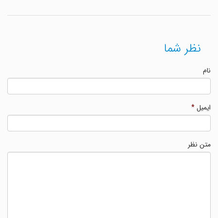
نظر شما
نام
ایمیل
*
متن نظر