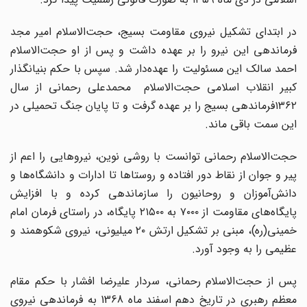
در ابتدای تشکیل نیروی مقاومت بسیج، حجت‌الاسلام امیر مجد
فرماندهی این نیرو را بر عهده داشت و پس از او حجت‌الاسلام
احمد سالک این مسئولیت را عهده‌دار شد. سپس با حکم بنیانگذار
کبیر انقلاب اسلامی حجت‌الاسلام محمدعلی رحمانی از سال
۱۳۶۲فرماندهی بسیج را بر عهده گرفت و تا پایان جنگ تحمیلی در
این سمت باقی ماند.
حجت‌الاسلام رحمانی توانست با روشی نوین، نیروهایی را اعم از
پیر و جوان از نقاط دور افتاده و روستاها تا ادارات و دانشگاه‌ها و
دانش‌آموزان و روحانیون را سازماندهی کرده و با افزایش
پایگاه‌های مقاومت از ۷۰۰۰ به ۲۱۵۰۰ پایگاه، در راستای فرمان امام
خمینی(ره)، مبنی بر تشکیل ارتش ۲۰ میلیونی، نیروی شکوهمند و
عظیمی را به وجود آورد.
پس از حجت‌الاسلام رحمانی، سردار علیرضا افشار با حکم مقام
معظم رهبری در تاریخ دهم اسفند ماه 1368 به فرماندهی نیروی