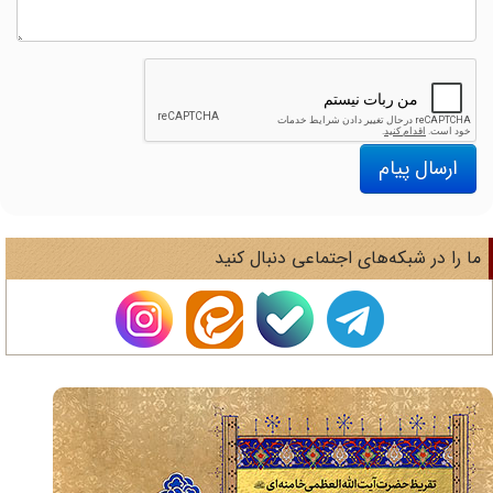
ارسال پیام
ا را در شبکه‌های اجتماعی دنبال کنید