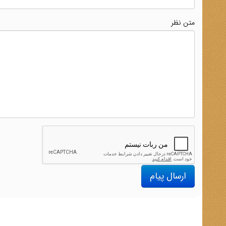
متن نظر
ارسال پیام