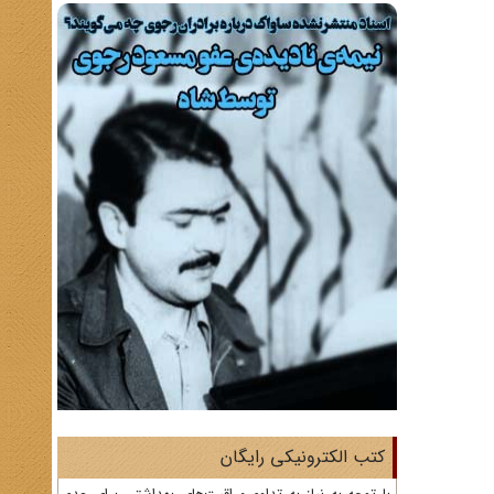
کتب الکترونیکی رایگان