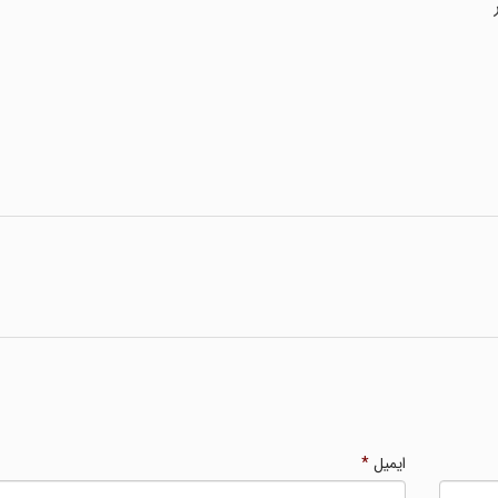
ایمیل
*