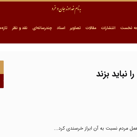
ه نخست
انتشارات
مقالات
تصاویر
اسناد
چندرسانه‌ای
نقد و نظر
تازه‌ه
 نباید بزند
عمل مردم نسبت به آن ابراز خرسندی کرد...