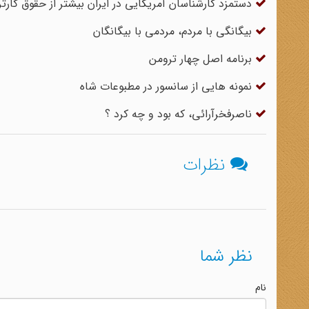
دستمزد کارشناسان آمریکایی در ایران بیشتر از حقوق کارتر
بیگانگی با مردم، مردمی با بیگانگان
برنامه اصل چهار ترومن
نمونه هایی از سانسور در مطبوعات شاه
ناصرفخرآرائی، که بود و چه کرد ؟
نظرات
نظر شما
نام