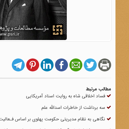
مطالب مرتبط
فساد اخلاقی شاه به روایت اسناد آمریکایی
سه برداشت از خاطرات اسدالله علم
نگاهی به نظام مدیریتی حکومت پهلوی بر اساس فـعالیت‌