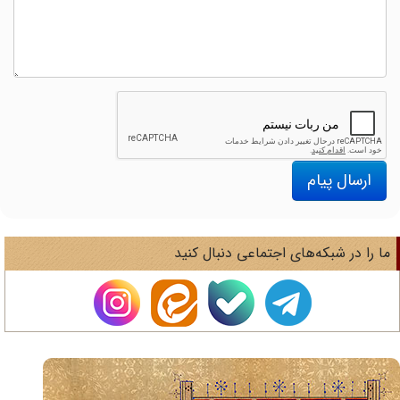
ارسال پیام
ا را در شبکه‌های اجتماعی دنبال کنید