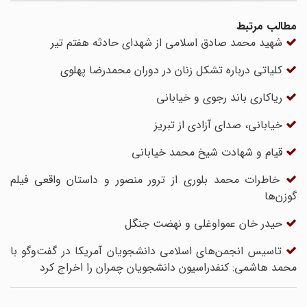
مطالب مرتبط
شهید محمد صادق اسلامی از شهدای حادثه هفتم تیر
کلیاتی درباره تشکل زنان در دوران محمدرضا پهلوی
ریاکاری باند رجوی و خیابانی
خیابانی، صدای آزادی از تبریز
قیام و شهادت شیخ محمد خیابانی
خاطرات محمد بلوری از ترور منصور و داستان واقعی فیلم
گوزن‌ها
حیدر خان عمواوغلی و نهضت جنگل
تاسیس انجمن‌های اسلامی دانشجویان آمریکا در گفت‌وگو با
محمد هاشمی: کنفدراسیون دانشجویان چمران را اخراج کرد