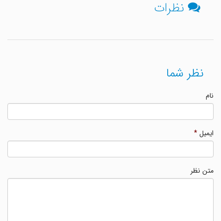
نظرات
نظر شما
نام
ایمیل
*
متن نظر