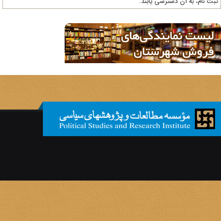
ت نام، به آن دسترسی یابند.