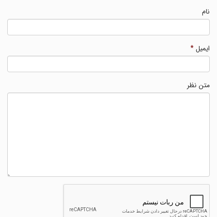
نام
ایمیل
*
متن نظر