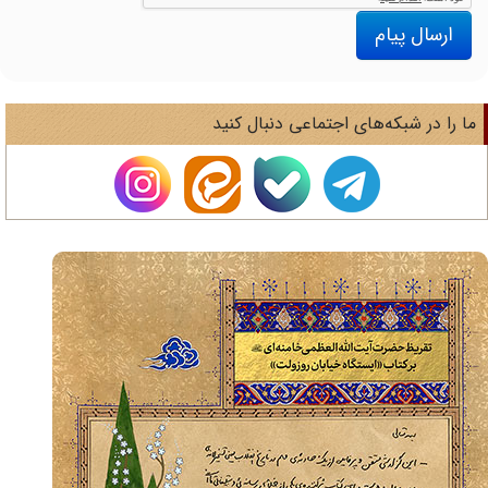
ارسال پیام
ا را در شبکه‌های اجتماعی دنبال کنید