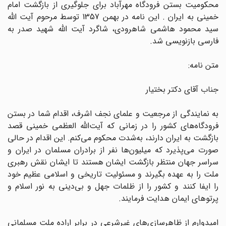
محکومیت بستن فرودگاه مهرآباد برای جلوگیری از بازگشت امام
خمینی به ایران . این نامه در بهمن 1357 توسط مرحوم آیت الله
سید محمود هاشمی شاهرودی، شاگرد آیت الله شهید صدر به
فارسی بازنویسی شد.
متن نامه:
جناب آقای دکتر بختیار
به نمایندگی از مرجعیت و علمای نجف اشرف، اقدام شما در بستن
فرودگاه‌های کشور را در زمانی که آیت‌الله العظمی خمینی قصد
بازگشت به ایران دارند، به‌شدت محکوم می‌کنم. این اقدام در حالی
صورت می‌پذیرد که میلیون‌ها نفر از برادران مسلمان در ایران و
سراسر جهان منتظر بازگشت ایشان هستند تا ایشان نقش رهبری
ملت را به عهده بگیرند و مسئولیت تاریخی و اسلامی عظیم خود
را ایفا کنند و کشور را از ظلمات جهل و بی‌دینی به نور اسلام و
پرتوهای ایمان هدایت فرمایند.
امیدوارم از ظاهرسازی‌های غیرشرعی در برابر اراده ملت مسلمانی