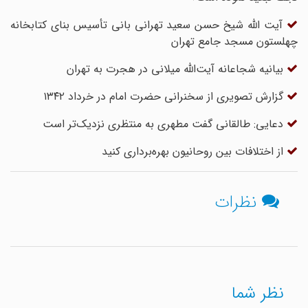
آیت الله شیخ حسن سعید تهرانی بانی تأسیس بنای کتابخانه
چهلستون مسجد جامع تهران
بیانیه شجاعانه آیت‌الله میلانی در هجرت به تهران
گزارش تصویری از سخنرانی حضرت امام در خرداد ۱۳۴۲
دعایی: طالقانی گفت مطهری به منتظری نزدیک‌تر است
از اختلافات بین روحانیون بهره‌برداری کنید
نظرات
نظر شما