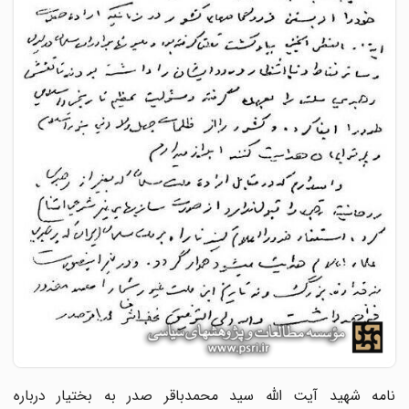
نامه شهید آیت الله سید محمدباقر صدر به بختیار درباره