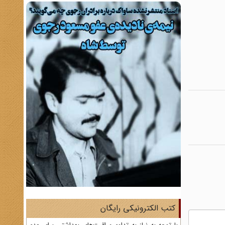
کتب الکترونیکی رایگان