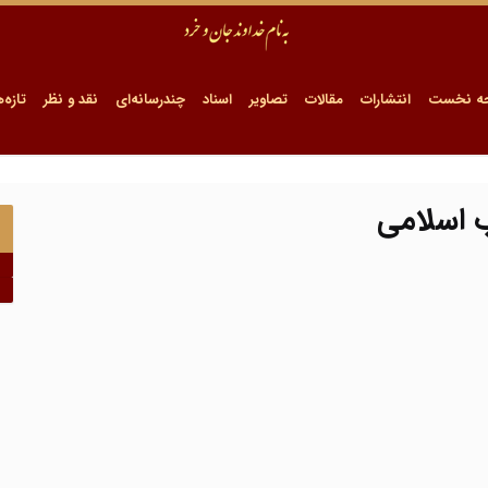
ه نخست
انتشارات
مقالات
تصاویر
اسناد
چندرسانه‌ای
نقد و نظر
تازه‌ه
 اسلامی