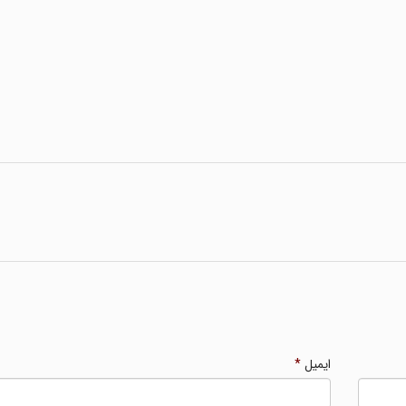
ایمیل
*