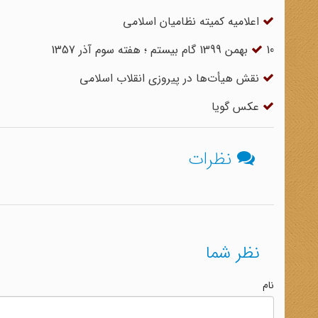
اعلامیه کمیته نظامیان اسلامی
10 بهمن 1399 گام بیستم ؛ هفته سوم آذر 1357
نقش هیأت‌ها در پیروزی انقلاب اسلامی
عکس گویا
نظرات
نظر شما
نام