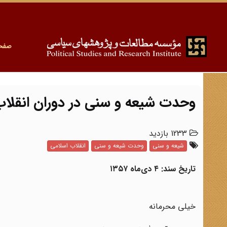
صفح
وحدت شیعه و سنی در دوران انقلاب
1233 بازدید
شیعه و سنی
وحدت شیعه و سنی
انقلاب اسلامی
تاریخ سند: ۴ دی‌ماه ۱۳۵۷
خیلی محرمانه