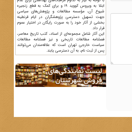
با توجه به نیاز به تداوم مراقبت‌های بهداشتی برای عدم
ابتلا به ویروس کووید 19 و برای کمک به قطع زنجیره
شیوع آن، مؤسسه مطالعات و پژوهش‌های سیاسی
جهت تسهیل دسترسی پژوهشگران در ایام قرنطینه
بخشی از آثار خود را به صورت رایگان در اختیار عموم
قرار داد.
این آثار شامل مجموعه‌ای از اسناد، کتب تاریخ معاصر،
فصلنامه‌ مطالعات تاریخی و نیز فصلنامه مطالعات
سیاست خارجی تهران است که علاقه‌مندان می‌توانند
پس از ثبت نام، به آن دسترسی یابند.