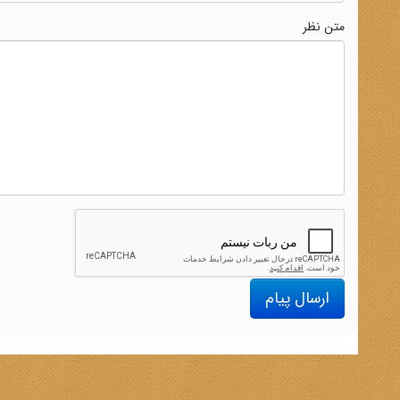
متن نظر
ارسال پیام