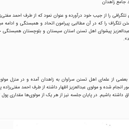
 جامع زاهدان
مذکور ضمن سخنرانی تلگرافی را از جیب خود درآورده و عنوان نمود که از طرف احمد مفت
لگراف را که در آن مطالبی پیرامون اتحاد و همبستگی و ادامه مبار
عبدالعزیز پیشوای اهل تسنن استان سیستان و بلوچستان همبستگی خود
د».
بعضی از علمای اهل تسنن سراوان به زاهدان آمده و در منزل مولوی 
ر انجام شده و مولوی عبدالعزیز اظهار داشته از طرف احمد مفتی‌زاده 
ق داشته باشیم. در پایان جلسه نیز از هر یک از مولوی‌ها مقداری پول