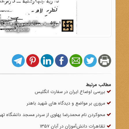
مطالب مرتبط
بررسی اوضاع ایران در سفارت انگلیس
مروری بر مواضع و دیدگاه های شهید باهنر
محوکردن نام محمدرضا پهلوی از سردر مسجد دانشگاه تهر
تظاهرات دانش‌آموزان در آبان‌ ۱۳۵۷