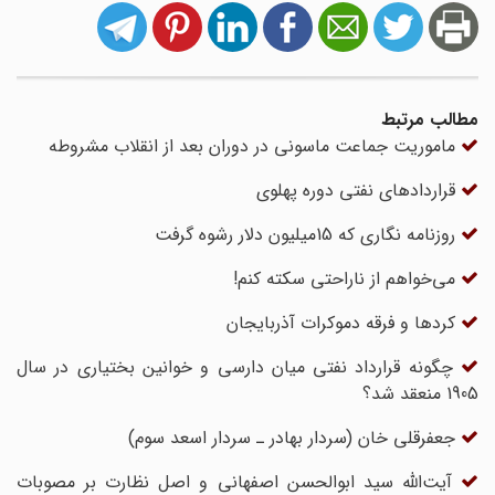
مطالب مرتبط
ماموریت جماعت ماسونی در دوران بعد از انقلاب مشروطه
قراردادهای نفتی دوره پهلوی
روزنامه نگاری که 15میلیون دلار رشوه گرفت
می‌خواهم از ناراحتی سکته کنم!
کردها و فرقه دموکرات آذربایجان
چگونه قرارداد نفتی میان دارسی و خوانین بختیاری در سال
1905 منعقد شد؟
جعفرقلى‏ خان (سردار بهادر ـ سردار اسعد سوم)
آیت‌الله سید ابوالحسن اصفهانی و اصل نظارت بر مصوبات