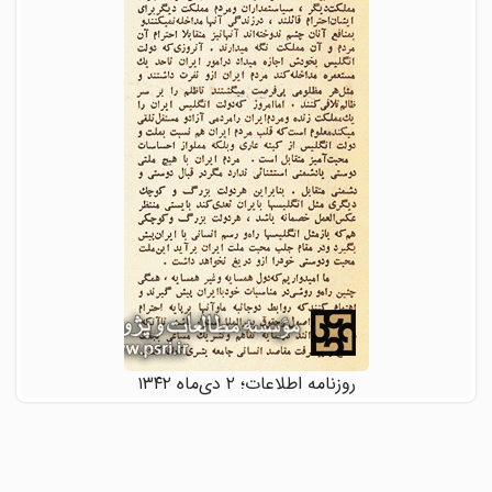
روزنامه اطلاعات؛ ۲ دی‌ماه ۱۳۴۲