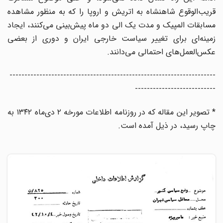
قریب‌الوقوع شاهنشاه به اتریش و اروپا را که به منظور مشاهده
مسابقات المپیک و مدت یک الی دو ماه پیش‌بینی می‌کنند، ایجاد
زمینه‌ای برای تغییر سیاست خارجی ایران و دوری از بعضی
عکس‌العمل‌های احتمالی می‌دانند.
---------------------------------------------------------------------
---------------------------
* تصویر این مقاله که در روزنامه اطلاعات مورخه ۲ دی‌ماه ۱۳۴۲ به
چاپ رسید، در ذیل آمده است.