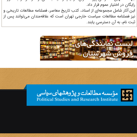
یگان در اختیار عموم قرار داد.
ن آثار شامل مجموعه‌ای از اسناد، کتب تاریخ معاصر، فصلنامه‌ مطالعات تاریخی و
ز فصلنامه مطالعات سیاست خارجی تهران است که علاقه‌مندان می‌توانند پس از
ت نام، به آن دسترسی یابند.