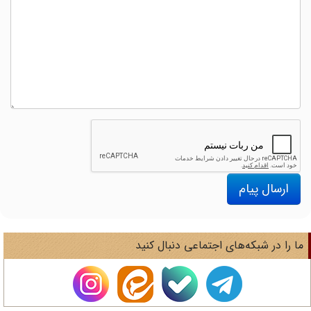
ارسال پیام
ا را در شبکه‌های اجتماعی دنبال کنید