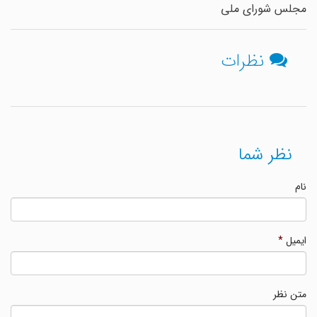
مجلس شورای ملی
نظرات
نظر شما
نام
ایمیل
*
متن نظر