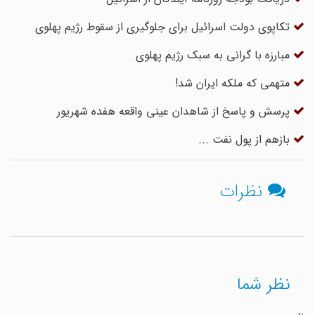
تکاپوی دولت اسرائیل برای جلوگیری از سقوط رژیم پهلوی
مبارزه با گرانی به سبک رژیم پهلوی
متهمی که ملکه ایران شد!
پرسش و پاسخ از شاهدان عینی واقعه هفده شهریور
بازهم از پول نفت ...
نظرات
نظر شما