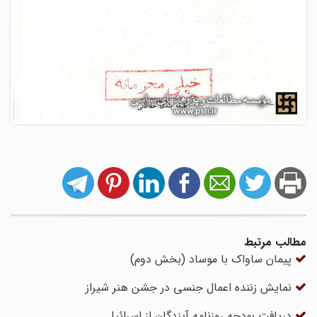
مطالب مرتبط
پیمان ساواک با موساد (بخش دوم)
نمایش زننده اعمال جنسی در جشن هنر شیراز
دریافت بودجه روزنامه آیندگان از اسرائیل