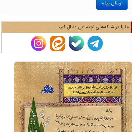
ارسال پیام
ا را در شبکه‌های اجتماعی دنبال کنید