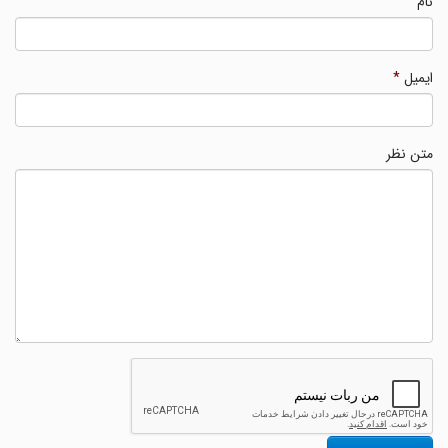
نام
ایمیل
*
متن نظر