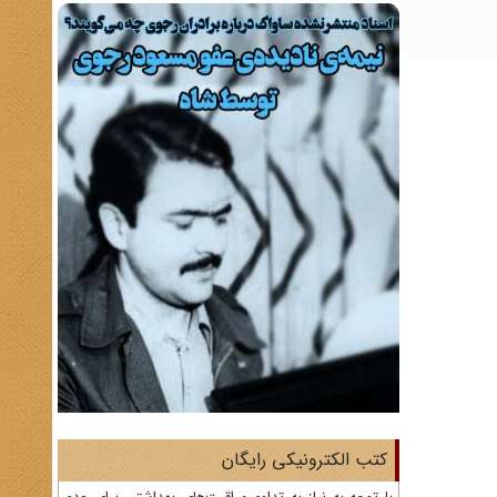
کتب الکترونیکی رایگان