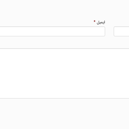
ایمیل
*