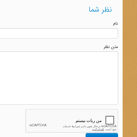
نظر شما
نام
متن نظر