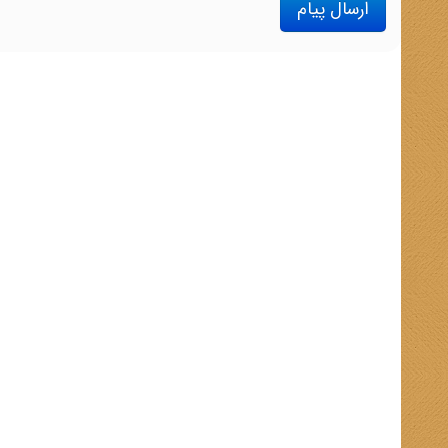
ارسال پیام