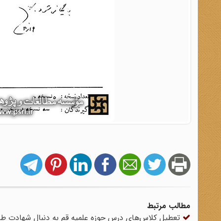
مطالب مرتبط
تعطیل کلاس‌های درس حوزه علمیه قم به دنبال شهادت ط