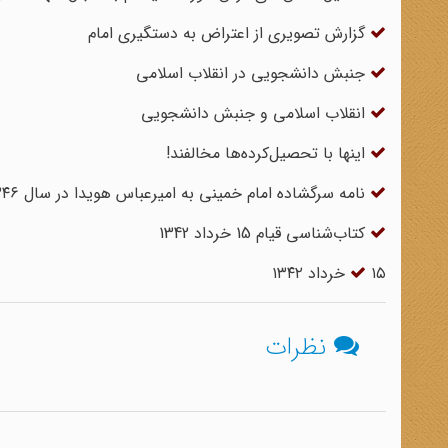
گزارش تصویری از اعتراض به دستگیری امام
جنبش دانشجویی در انقلاب اسلامی
انقلاب اسلامی و جنبش دانشجویی
اینها با تحصیل‌کرده‌ها مخالفند!
نامه سرگشاده امام خمینی به امیرعباس هویدا در سال ۱۳۴۶
کتاب‌شناسی قیام 15 خرداد 1342
۱۵ خرداد ۱۳۴۲
نظرات