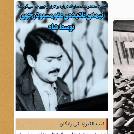
کتب الکترونیکی رایگان