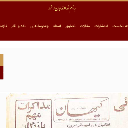
ه نخست
انتشارات
مقالات
تصاویر
اسناد
چندرسانه‌ای
نقد و نظر
تازه‌ه