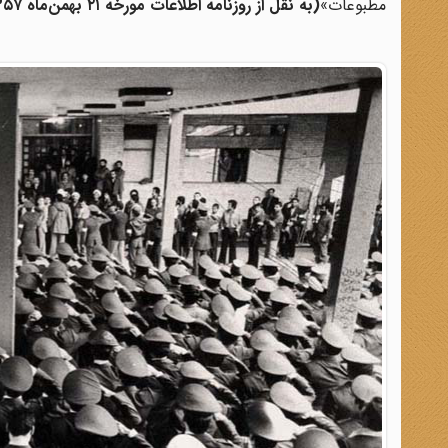
مطبوعات»
(به نقل از روزنامه اطلاعات مورخه ۲۱ بهمن‌ماه ۱۳۵۷)