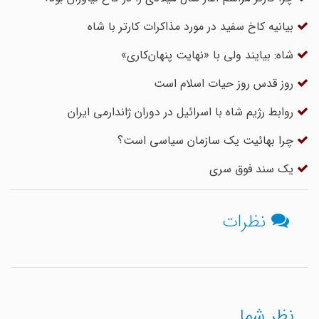
بیانیه کاخ سفید در مورد مذاکرات کارتر با شاه
شاه: بیایند ولی با «نهایت پنهان‌کاری»
روز قدس روز حیات اسلام است
روابط رژیم شاه با اسرائیل در دوران ژاندارمى ایران‏
چرا بهائیت یک سازمان سیاسی است؟
یک سند فوق سری
نظرات
نظر شما