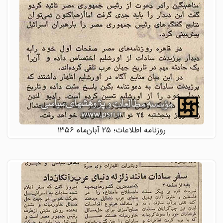
روزنامه اطلاعات؛ ۲۵ آبان‌ماه ۱۳۵۶