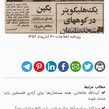
روزنامه اطلاعات؛ ۳۰ آبان‌ماه ۱۳۵۶
مطالب مرتبط
آیت‌الله طالقانی: همه مسلمان‌ها برای آزادی فلسطین باید
متحد شوند
چرا کارتر مراسم آغاز سال میلادی را در کاخ نیاوران بود؟