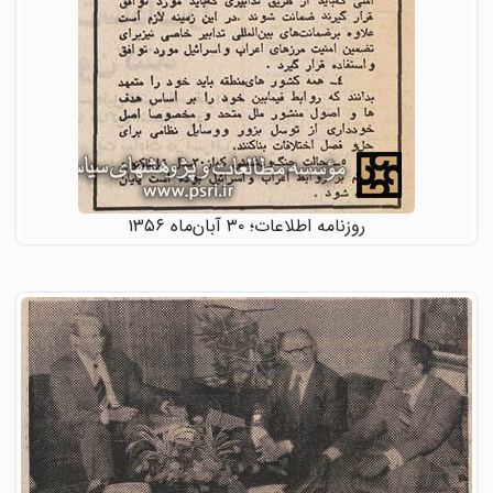
روزنامه اطلاعات؛ ۳۰ آبان‌ماه ۱۳۵۶