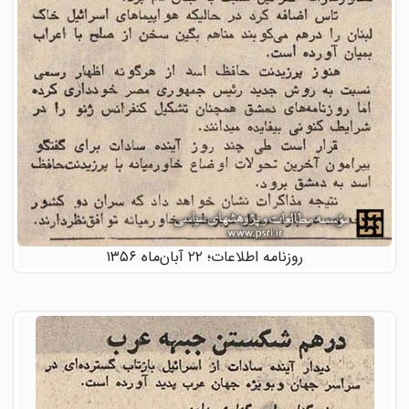
روزنامه اطلاعات؛ ۲۲ آبان‌ماه ۱۳۵۶