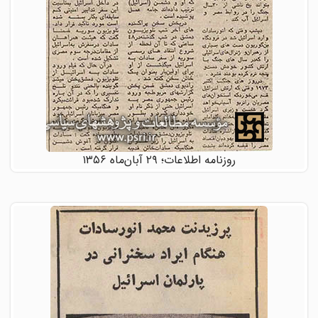
روزنامه اطلاعات؛ ۲۹ آبان‌ماه ۱۳۵۶