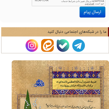
ارسال پیام
ا را در شبکه‌های اجتماعی دنبال کنید