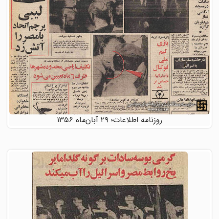
روزنامه اطلاعات؛ ۲۹ آبان‌ماه ۱۳۵۶