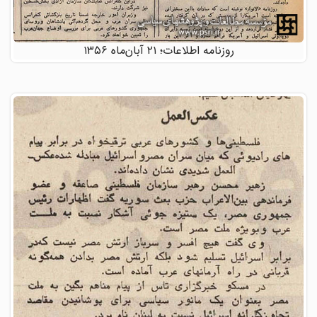
روزنامه اطلاعات؛ ۲۱ آبان‌ماه ۱۳۵۶