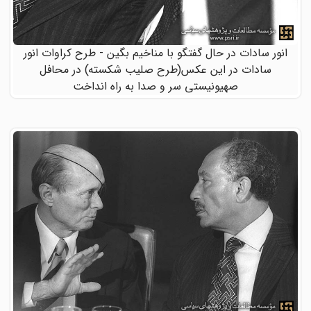
انور سادات در حال گفتگو با مناخیم بگین - طرح کراوات انور
سادات در این عکس(طرح صلیب شکسته) در محافل
صهیونیستی سر و صدا به راه انداخت