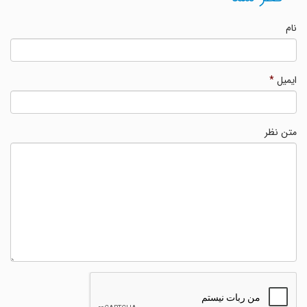
نام
ایمیل
*
متن نظر