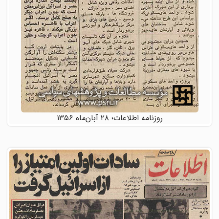
روزنامه اطلاعات؛ ۲۸ آبان‌ماه ۱۳۵۶