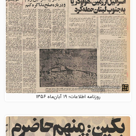
روزنامه اطلاعات؛ ۱۹ آبان‌ماه ۱۳۵۶