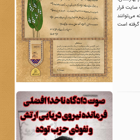
ی وب سایت قرار
 می‌توانند
 گرفته است