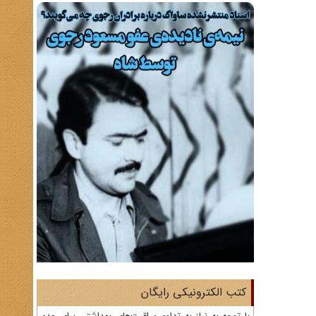
کتب الکترونیکی رایگان