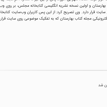
ان و 3 شماره آخرِ مجله اسناد بهارستان و اولین نسخه نشریه انگلیسی کتابخانه مجلس، بر رو
 سایت قرار دارد. وی تصریح کرد: از این پس کاربران وب‌سایت کتابخانه
الکترونیکی مجله کتاب بهارستان که به تفکیک موضوعی روی سایت قرار
ن شد