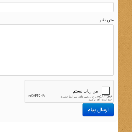
متن نظر
ارسال پیام