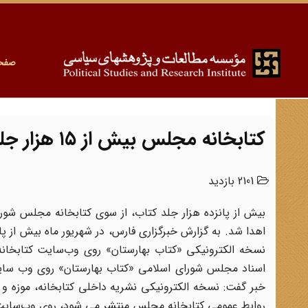
صفح
کتابخانه مجلس بیش از ۱۵ هزار جلد کتاب اهدا کرد
2101 بازدید
بیش از پانزده هزار جلد کتاب، از سوی کتابخانه مجلس شور
اهدا شد. به گزارش خبرگزاری فارس، در شهریور ماه بیش از پا
نسخه الکترونیکی «کتاب بهارستان» روی وب‌سایت کتابخانه
اسناد مجلس شورای اسلامی «کتاب بهارستان» روی وب سایت کت
خبر گفت: نسخه الکترونیکی نشریه داخلی کتابخانه، موزه و