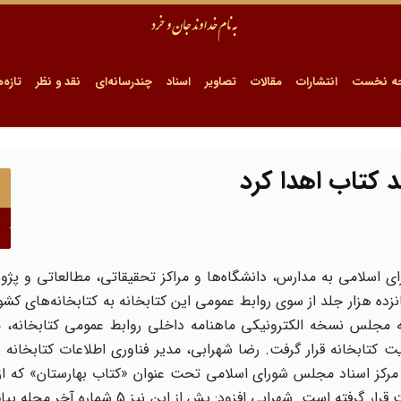
ه نخست
انتشارات
مقالات
تصاویر
اسناد
چندرسانه‌ای
نقد و نظر
تازه‌ه
ای اسلامی به مدارس، دانشگاه‌ها و مراکز تحقیقاتی، مطالعاتی و پ
نزده هزار جلد از سوی روابط عمومی این کتابخانه به کتابخانه‌های کشو
 مجلس نسخه الکترونیکی ماهنامه داخلی روابط عمومی کتابخانه، مو
ابخانه قرار گرفت. رضا شهرابی، مدیر فناوری اطلاعات کتابخانه با
 مرکز اسناد مجلس شورای اسلامی تحت عنوان «کتاب بهارستان» که از
روابط عمومی کتابخانه مجلس منتشر می شود، روی وب‌سایت قرار گرفته است. شهرابی افزود: 