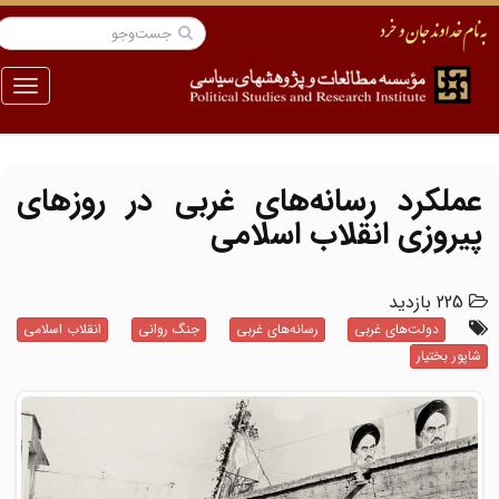
منو
عملکرد رسانه‌های غربی در روزهای
پیروزی انقلاب اسلامی
225 بازدید
دولت‌های غربی
رسانه‌های غربی
جنگ روانی
انقلاب اسلامی
شاپور بختیار