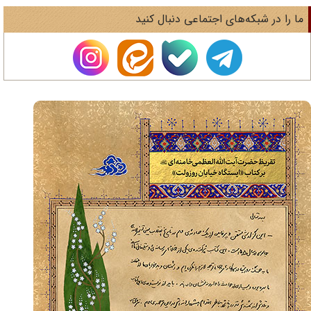
ا را در شبکه‌های اجتماعی دنبال کنید