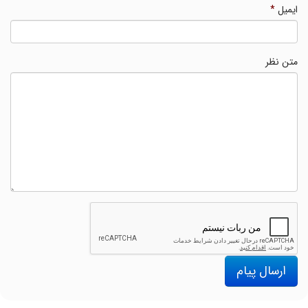
ایمیل
*
متن نظر
ارسال پیام