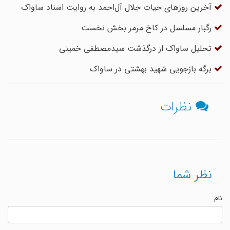
آخرین روزهای حیات جلال آل‌احمد به روایت اسناد ساواک
رگبار مسلسل در کاخ مرمر بخش نخست
تحلیل ساواک از درگذشت سیدمصطفی خمینی
برگه بازجویی شهید بهشتی در ساواک
نظرات
نظر شما
نام