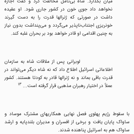
میان بگذارد. شاه بی‌تأمل مخالفت کرد و گفت اجازه
نخواهد داد جوی خون در کشور جاری شود. او عقیده
داشت در صورتی که ژنرالها قدرت را به دست گیرند
خونریزی اجتناب‌ناپذیر می‌گردد و می‌پنداشت بدون نیاز
به چنین اقدامی او قادر خواهد بود بر بحران غلبه کند.
لوبرانی پس از ملاقات شاه به سازمان
اطلاعاتی اسرائیل اطلاع داد که نه شاه دیگر می‌تواند در
قدرت باقی بماند و نه ژنرالها قادر به کودتا هستند. کشور
13
عملاً در اختیار رهبران مذهبی قرار گرفته است...
با سقوط رژیم پهلوی فصل نهایی همکاریهای مشترک موساد و
ساواک پایان یافت و برخی از افسران و مدیران بلندپایه و ارشد
ساواک هم به اسرائیل پناهنده شدند.