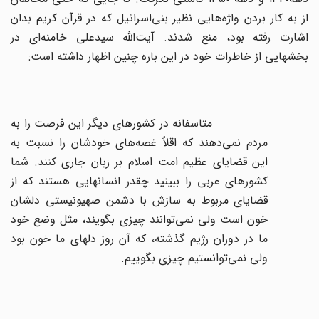
از به کار بردن واژه‌هایی نظیر بنی‌اسرائیل که در قرآن کریم بدان
اشارت رفته بود، منع شدند. آیت‌الله سیدعلی خامنه‌ای در
بخشهایی از خاطرات خود در این باره چنین اظهار داشته است:
متاسفانه در کشورهای دیگر این فرصت را به
مردم نمی‌دهند که اقلاً غصه‌های خودشان را نسبت به
این قضایای عظیم امت اسلام بر زبان جاری کنند. شما
کشورهای عربی را ببینید چقدر انسانهایی هستند که از
قضایای مربوط به سازش با دشمن صهیونیستی دلشان
خون است ولی نمی‌توانند چیزی بگویند، مثل وضع خود
ما در دوران رژیم گذشته، که آن روز دلهای ما خون بود
ولی نمی‌توانستیم چیزی بگوییم.