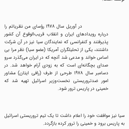
در آوریل سال 1978 رؤسای من نظریاتم را
درباره رویدادهای ایران و انقلاب قریب‌الوقوع آن کشور
پذیرفتند و کنفرانسی که نمایندگان سیا نیز در آن شرکت
داشتند، یکی از تحلیلگران آمریکا (عضو سیا) نظر مرا بی
اساس خواند و مدعی شد آنچه که در ایران می‌گذرد سرو
صدای بچگانه‌ای است که به زودی آرام خواهد شد. در
دسامبر سال 1978 طرحی از طرف (رافی ایتان) مشاور
امور ضدتروریستی نخست‌وزیر اسرائیل تهیه شد که
خمینی در پاریس ترور شود.
سیا نیز موافقت خود را اعلام داشت تا یک تیم تروریستی اسرائیل
به پاریس برود و خمینی را ترور کرده بازگردد.