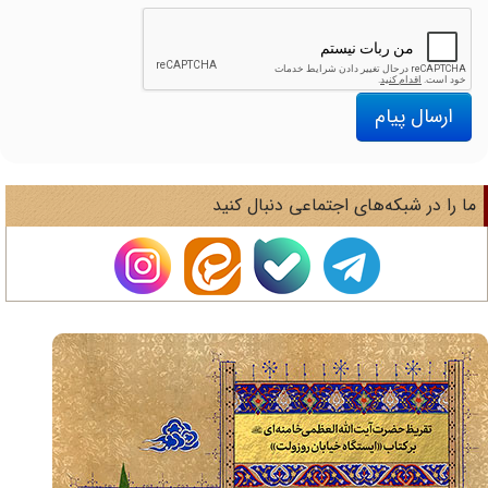
ارسال پیام
ا را در شبکه‌های اجتماعی دنبال کنید