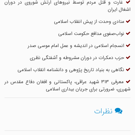
غارت و قتل مردم توسط نیروهای ارتش شوروی در دوران
اشغال ایران
منادی وحدت از پیش انقلاب اسلامی
نواب‌صفوی مدافع حکومت اسلامی
انسجام اسلامی در اندیشه و عمل امام موسی صدر
حزب دمکرات در دوران مشروطه و آشفتگی نظری
نگاهی به بنیاد تاریخ پژوهی و دانشنامه انقلاب اسلامی
معرفی ۳۱۳ شهید عراقی، پاکستانی و افغان دفاع مقدس در
شهرری، ضرورتی برای جریان بیداری اسلامی
نظرات