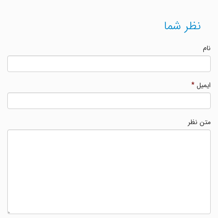
نظر شما
نام
ایمیل
*
متن نظر