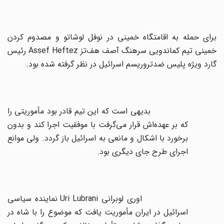
برای حمله به اقامتگاه خمینی در نوفل ‌لوشاتو و مصدوم کردن
خمینی تیم کماندویی سرهنگ آصف ‌هف‌تز
Assef Heftez
رئیس
گارد ویژه پلیس ضدتروریسم اسرائیل در نظر گرفته شده بود.
بدیهی است که این تیم قادر بود مأموریتی را
که بر عهده‌اش قرار می‌گرفت با موفقیت اجرا کند و بدون
برخورد با اشکال و مانعی به اسرائیل باز گردد. ولی موانع
اجرای طرح جای دیگری بود.
اوری لوبرانی
Uri Lubrani
نماینده سیاسی
اسرائیل در ایران مأموریت یافت که موضوع را با شاه در